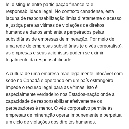
lei distingue entre participação financeira e
responsabilidade legal. No contexto canadense, esta
lacuna de responsabilização limita diretamente o acesso
à justiça para as vítimas de violações de direitos
humanos e danos ambientais perpetrados pelas
subsidiárias de empresas de mineração. Por meio de
uma rede de empresas subsidiárias (e o véu corporativo),
as empresas e seus acionistas podem se eximir
legalmente da responsabilidade.
A cultura de uma empresa-mãe legalmente intocável com
sede no Canadá e operando em um país estrangeiro
impede o recurso legal para as vítimas. Isto é
especialmente verdadeiro nos Estados-nação onde a
capacidade de responsabilizar efetivamente os
perpetradores é menor. O véu corporativo permite às
empresas de mineração operar impunemente e perpetua
um ciclo de violações dos direitos humanos.