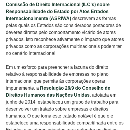
Comissão de Direito Internacional (ILC's) sobre
Responsabilidade do Estado por Atos Errados
Internacionalmente (ASRIWA)
descrevem as formas
pelas quais os Estados são considerados portadores de
deveres diretos pelo comportamento vicário de atores
privados. Isto reconhece ativamente o impacto que atores
privados como as corporações multinacionais podem ter
no cenário internacional.
Em um esforço para preencher a lacuna do direito
relativo à responsabilidade de empresas no plano
internacional que permite às corporações operar
impunemente, a
Resolução 26/9 do Conselho de
Direitos Humanos das Nações Unidas
, adotada em
junho de 2014, estabeleceu um grupo de trabalho para
desenvolver um tratado sobre empresas e direitos
humanos. O que torna este tratado notável é que ele
estabelece uma responsabilidade compartilhada entre os
Estados e os atores privados para defender os direitos