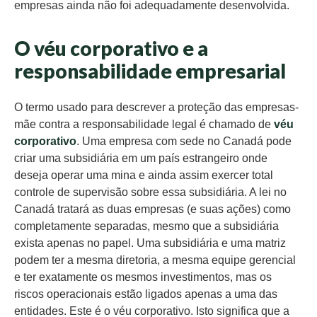
empresas ainda não foi adequadamente desenvolvida.
O véu corporativo e a
responsabilidade empresarial
O termo usado para descrever a proteção das empresas-
mãe contra a responsabilidade legal é chamado de
véu
corporativo
. Uma empresa com sede no Canadá pode
criar uma subsidiária em um país estrangeiro onde
deseja operar uma mina e ainda assim exercer total
controle de supervisão sobre essa subsidiária. A lei no
Canadá tratará as duas empresas (e suas ações) como
completamente separadas, mesmo que a subsidiária
exista apenas no papel. Uma subsidiária e uma matriz
podem ter a mesma diretoria, a mesma equipe gerencial
e ter exatamente os mesmos investimentos, mas os
riscos operacionais estão ligados apenas a uma das
entidades. Este é o véu corporativo. Isto significa que a