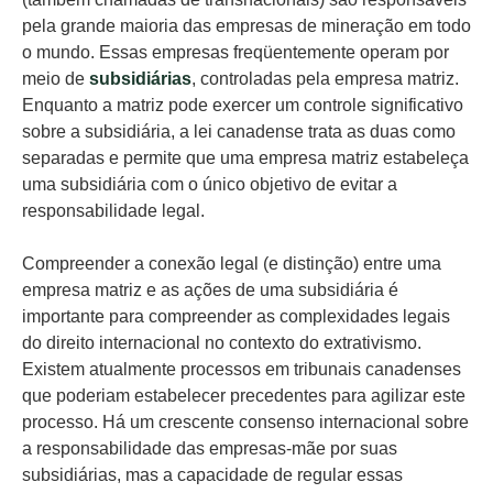
pela grande maioria das empresas de mineração em todo
o mundo. Essas empresas freqüentemente operam por
meio de
subsidiárias
, controladas pela empresa matriz.
Enquanto a matriz pode exercer um controle significativo
sobre a subsidiária, a lei canadense trata as duas como
separadas e permite que uma empresa matriz estabeleça
uma subsidiária com o único objetivo de evitar a
responsabilidade legal.
Compreender a conexão legal (e distinção) entre uma
empresa matriz e as ações de uma subsidiária é
importante para compreender as complexidades legais
do direito internacional no contexto do extrativismo.
Existem atualmente processos em tribunais canadenses
que poderiam estabelecer precedentes para agilizar este
processo. Há um crescente consenso internacional sobre
a responsabilidade das empresas-mãe por suas
subsidiárias, mas a capacidade de regular essas