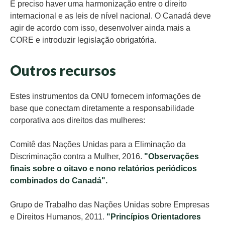
É preciso haver uma harmonização entre o direito
internacional e as leis de nível nacional. O Canadá deve
agir de acordo com isso, desenvolver ainda mais a
CORE e introduzir legislação obrigatória.
Outros recursos
Estes instrumentos da ONU fornecem informações de
base que conectam diretamente a responsabilidade
corporativa aos direitos das mulheres:
Comitê das Nações Unidas para a Eliminação da
Discriminação contra a Mulher, 2016.
"Observações
finais sobre o oitavo e nono relatórios periódicos
combinados do Canadá".
Grupo de Trabalho das Nações Unidas sobre Empresas
e Direitos Humanos, 2011.
"
Princípios Orientadores