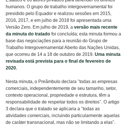
humanos. O grupo de trabalho intergovernamental foi
presidido pelo Equador e realizou sessões em 2015,
2016, 2017, e em julho de 2018 foi apresentada uma
Versão Zero. Em julho de 2019, a
versão mais recente
da minuta do tratado
foi concluída; esta minuta formou a
base das negociações para a reunião do Grupo de
Trabalho Intergovernamental Aberto das Nações Unidas,
que ocorreu de 14 a 18 de outubro de 2019.
Uma minuta
revisada está prevista para o final de fevereiro de
2020.
Nesta minuta, o Preâmbulo declara "todas as empresas
comerciais, independentemente de seu tamanho, setor,
contexto operacional, propriedade e estrutura, têm a
responsabilidade de respeitar todos os direitos". O artigo
3 declara que o tratado se aplicaria a "todas as
atividades comerciais, incluindo particularmente aquelas
de caráter transnacional, mas não se limitando a elas".