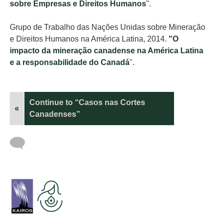
sobre Empresas e Direitos Humanos
".
Grupo de Trabalho das Nações Unidas sobre Mineração
e Direitos Humanos na América Latina, 2014.
"
O
impacto da mineração canadense na América Latina
e a responsabilidade do Canadá
".
Continue to “Casos nas Cortes
«
Canadenses”