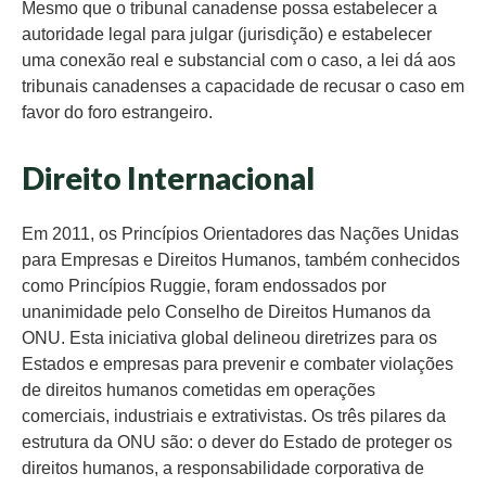
Mesmo que o tribunal canadense possa estabelecer a
autoridade legal para julgar (jurisdição) e estabelecer
uma conexão real e substancial com o caso, a lei dá aos
tribunais canadenses a capacidade de recusar o caso em
favor do foro estrangeiro.
Direito Internacional
Em 2011, os Princípios Orientadores das Nações Unidas
para Empresas e Direitos Humanos, também conhecidos
como Princípios Ruggie, foram endossados por
unanimidade pelo Conselho de Direitos Humanos da
ONU. Esta iniciativa global delineou diretrizes para os
Estados e empresas para prevenir e combater violações
de direitos humanos cometidas em operações
comerciais, industriais e extrativistas. Os três pilares da
estrutura da ONU são: o dever do Estado de proteger os
direitos humanos, a responsabilidade corporativa de