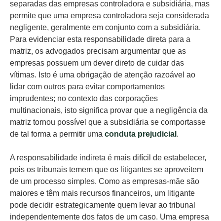
separadas das empresas controladora e subsidiária, mas
permite que uma empresa controladora seja considerada
negligente, geralmente em conjunto com a subsidiária.
Para evidenciar esta responsabilidade direta para a
matriz, os advogados precisam argumentar que as
empresas possuem um dever direto de cuidar das
vítimas. Isto é uma obrigação de atenção razoável ao
lidar com outros para evitar comportamentos
imprudentes; no contexto das corporações
multinacionais, isto significa provar que a negligência da
matriz tornou possível que a subsidiária se comportasse
de tal forma a permitir uma
conduta prejudicial
.
A responsabilidade indireta é mais difícil de estabelecer,
pois os tribunais temem que os litigantes se aproveitem
de um processo simples. Como as empresas-mãe são
maiores e têm mais recursos financeiros, um litigante
pode decidir estrategicamente quem levar ao tribunal
independentemente dos fatos de um caso. Uma empresa