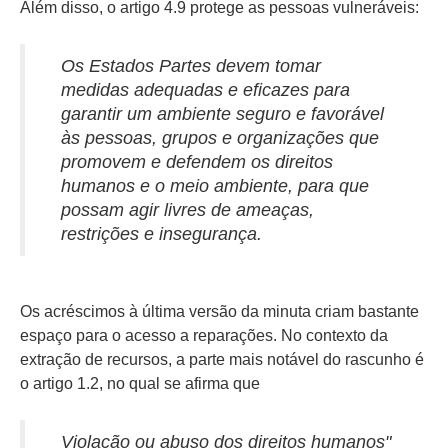
Além disso, o artigo 4.9 protege as pessoas vulneráveis:
Os Estados Partes devem tomar
medidas adequadas e eficazes para
garantir um ambiente seguro e favorável
às pessoas, grupos e organizações que
promovem e defendem os direitos
humanos e o meio ambiente, para que
possam agir livres de ameaças,
restrições e insegurança.
Os acréscimos à última versão da minuta criam bastante
espaço para o acesso a reparações. No contexto da
extração de recursos, a parte mais notável do rascunho é
o artigo 1.2, no qual se afirma que
Violação ou abuso dos direitos humanos"