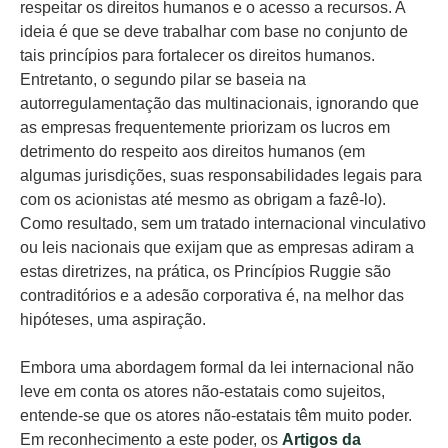
respeitar os direitos humanos e o acesso a recursos. A
ideia é que se deve trabalhar com base no conjunto de
tais princípios para fortalecer os direitos humanos.
Entretanto, o segundo pilar se baseia na
autorregulamentação das multinacionais, ignorando que
as empresas frequentemente priorizam os lucros em
detrimento do respeito aos direitos humanos (em
algumas jurisdições, suas responsabilidades legais para
com os acionistas até mesmo as obrigam a fazê-lo).
Como resultado, sem um tratado internacional vinculativo
ou leis nacionais que exijam que as empresas adiram a
estas diretrizes, na prática, os Princípios Ruggie são
contraditórios e a adesão corporativa é, na melhor das
hipóteses, uma aspiração.
Embora uma abordagem formal da lei internacional não
leve em conta os atores não-estatais como sujeitos,
entende-se que os atores não-estatais têm muito poder.
Em reconhecimento a este poder, os
Artigos da