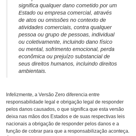
significa qualquer dano cometido por um
Estado ou empresa comercial, através
de atos ou omissões no contexto de
atividades comerciais, contra qualquer
pessoa ou grupo de pessoas, individual
ou coletivamente, incluindo dano físico
ou mental, sofrimento emocional, perda
econômica ou prejuízo substancial de
seus direitos humanos, incluindo direitos
ambientais.
Infelizmente, a Versão Zero diferencia entre
responsabilidade legal e obrigação legal de responder
pelos danos causados, o que significa que esta versão
deixa nas mãos dos Estados e de suas respectivas leis
nacionais a obrigação de responder pelos danos e a
função de cobrar para que a responsabilização aconteça.