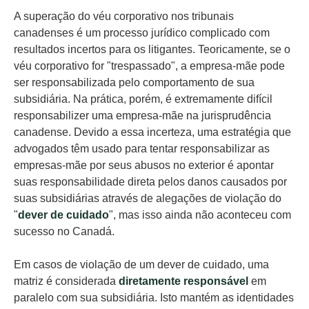
A superação do véu corporativo nos tribunais
canadenses é um processo jurídico complicado com
resultados incertos para os litigantes. Teoricamente, se o
véu corporativo for "trespassado", a empresa-mãe pode
ser responsabilizada pelo comportamento de sua
subsidiária. Na prática, porém, é extremamente difícil
responsabilizer uma empresa-mãe na jurisprudência
canadense. Devido a essa incerteza, uma estratégia que
advogados têm usado para tentar responsabilizar as
empresas-mãe por seus abusos no exterior é apontar
suas responsabilidade direta pelos danos causados por
suas subsidiárias através de alegações de violação do
"
dever de cuidado
", mas isso ainda não aconteceu com
sucesso no Canadá.
Em casos de violação de um dever de cuidado, uma
matriz é considerada
diretamente responsável
em
paralelo com sua subsidiária. Isto mantém as identidades