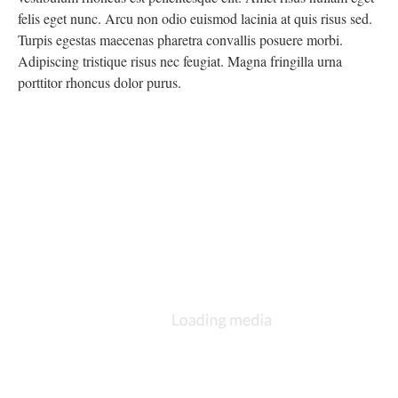
felis eget nunc. Arcu non odio euismod lacinia at quis risus sed.
Turpis egestas maecenas pharetra convallis posuere morbi.
Adipiscing tristique risus nec feugiat. Magna fringilla urna
porttitor rhoncus dolor purus.