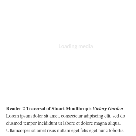
Reader 2 Traversal of Stuart Moulthrop's
Victory Garden
Lorem ipsum dolor sit amet, consectetur adipiscing elit, sed do
eiusmod tempor incididunt ut labore et dolore magna aliqua.
Ullamcorper sit amet risus nullam eget felis eget nunc lobortis.