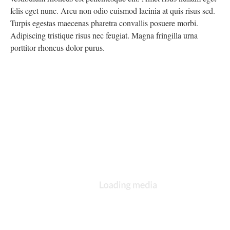
felis eget nunc. Arcu non odio euismod lacinia at quis risus sed.
Turpis egestas maecenas pharetra convallis posuere morbi.
Adipiscing tristique risus nec feugiat. Magna fringilla urna
porttitor rhoncus dolor purus.