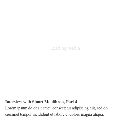
Interview with Stuart Moulthrop, Part 4
Lorem ipsum dolor sit amet, consectetur adipiscing elit, sed do
eiusmod tempor incididunt ut labore et dolore magna aliqua.