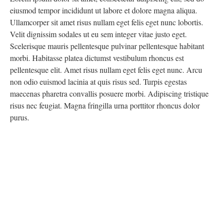
eiusmod tempor incididunt ut labore et dolore magna aliqua.
Ullamcorper sit amet risus nullam eget felis eget nunc lobortis.
Velit dignissim sodales ut eu sem integer vitae justo eget.
Scelerisque mauris pellentesque pulvinar pellentesque habitant
morbi. Habitasse platea dictumst vestibulum rhoncus est
pellentesque elit. Amet risus nullam eget felis eget nunc. Arcu
non odio euismod lacinia at quis risus sed. Turpis egestas
maecenas pharetra convallis posuere morbi. Adipiscing tristique
risus nec feugiat. Magna fringilla urna porttitor rhoncus dolor
purus.