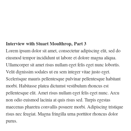
Interview with Stuart Moulthrop, Part 3
Lorem ipsum dolor sit amet, consectetur adipiscing elit, sed do
eiusmod tempor incididunt ut labore et dolore magna aliqua.
Ullamcorper sit amet risus nullam eget felis eget nunc lobortis.
Velit dignissim sodales ut eu sem integer vitae justo eget.
Scelerisque mauris pellentesque pulvinar pellentesque habitant
morbi. Habitasse platea dictumst vestibulum rhoncus est
pellentesque elit. Amet risus nullam eget felis eget nunc. Arcu
non odio euismod lacinia at quis risus sed. Turpis egestas
maecenas pharetra convallis posuere morbi. Adipiscing tristique
risus nec feugiat. Magna fringilla urna porttitor rhoncus dolor
purus.