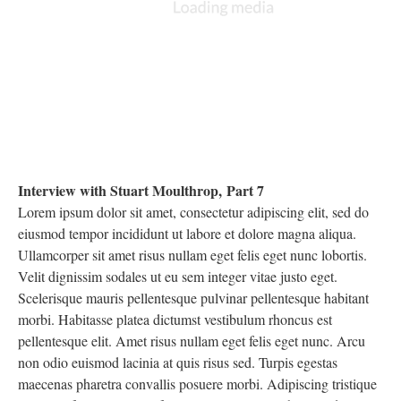
Interview with Stuart Moulthrop, Part 7
Lorem ipsum dolor sit amet, consectetur adipiscing elit, sed do
eiusmod tempor incididunt ut labore et dolore magna aliqua.
Ullamcorper sit amet risus nullam eget felis eget nunc lobortis.
Velit dignissim sodales ut eu sem integer vitae justo eget.
Scelerisque mauris pellentesque pulvinar pellentesque habitant
morbi. Habitasse platea dictumst vestibulum rhoncus est
pellentesque elit. Amet risus nullam eget felis eget nunc. Arcu
non odio euismod lacinia at quis risus sed. Turpis egestas
maecenas pharetra convallis posuere morbi. Adipiscing tristique