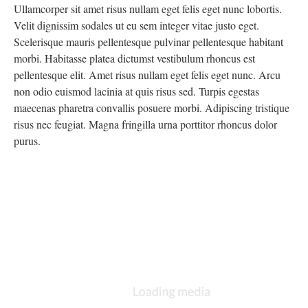
Ullamcorper sit amet risus nullam eget felis eget nunc lobortis.
Velit dignissim sodales ut eu sem integer vitae justo eget.
Scelerisque mauris pellentesque pulvinar pellentesque habitant
morbi. Habitasse platea dictumst vestibulum rhoncus est
pellentesque elit. Amet risus nullam eget felis eget nunc. Arcu
non odio euismod lacinia at quis risus sed. Turpis egestas
maecenas pharetra convallis posuere morbi. Adipiscing tristique
risus nec feugiat. Magna fringilla urna porttitor rhoncus dolor
purus.