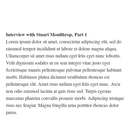
Interview with Stuart Moulthrop, Part 1
Lorem ipsum dolor sit amet, consectetur adipiscing elit, sed do
eiusmod tempor incididunt ut labore et dolore magna aliqua.
Ullamcorper sit amet risus nullam eget felis eget nunc lobortis.
Velit dignissim sodales ut eu sem integer vitae justo eget.
Scelerisque mauris pellentesque pulvinar pellentesque habitant
morbi. Habitasse platea dictumst vestibulum rhoncus est
pellentesque elit. Amet risus nullam eget felis eget nunc. Arcu
non odio euismod lacinia at quis risus sed. Turpis egestas
maecenas pharetra convallis posuere morbi. Adipiscing tristique
risus nec feugiat. Magna fringilla urna porttitor rhoncus dolor
purus.