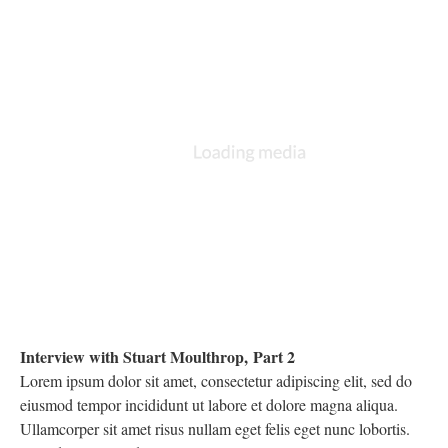
Interview with Stuart Moulthrop, Part 2
Lorem ipsum dolor sit amet, consectetur adipiscing elit, sed do
eiusmod tempor incididunt ut labore et dolore magna aliqua.
Ullamcorper sit amet risus nullam eget felis eget nunc lobortis.