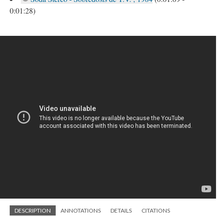
0:01:28)
DESCRIPTION
ANNOTATIONS
DETAILS
CITATIONS