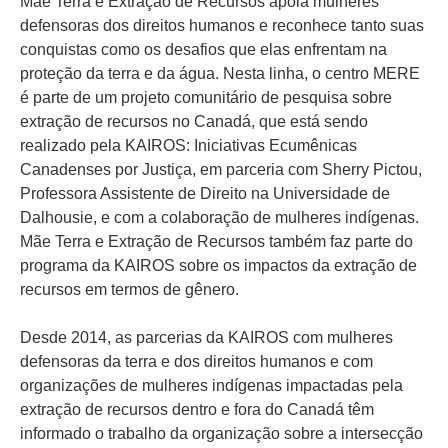
Mãe Terra e Extração de Recursos apóia mulheres
defensoras dos direitos humanos e reconhece tanto suas
conquistas como os desafios que elas enfrentam na
proteção da terra e da água. Nesta linha, o centro MERE
é parte de um projeto comunitário de pesquisa sobre
extração de recursos no Canadá, que está sendo
realizado pela KAIROS: Iniciativas Ecumênicas
Canadenses por Justiça, em parceria com Sherry Pictou,
Professora Assistente de Direito na Universidade de
Dalhousie, e com a colaboração de mulheres indígenas.
Mãe Terra e Extração de Recursos também faz parte do
programa da KAIROS sobre os impactos da extração de
recursos em termos de gênero.
Desde 2014, as parcerias da KAIROS com mulheres
defensoras da terra e dos direitos humanos e com
organizações de mulheres indígenas impactadas pela
extração de recursos dentro e fora do Canadá têm
informado o trabalho da organização sobre a intersecção