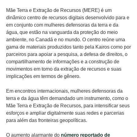
Mãe Terra e Extração de Recursos (MERE) é um
dinâmico centro de recursos digitais desenvolvido para e
em conjunto com mulheres defensoras da terra e da
água, que estão na vanguarda da proteção do meio
ambiente, no Canadá e no mundo. O centro reúne uma
gama de materiais produzidos tanto pela Kairos como por
parceiros para apoiar a pesquisa, a defesa de direitos, o
compartilhamento de informações e a construção de
movimentos em torno da extração de recursos e suas
implicações em termos de gênero.
Em encontros internacionais, mulheres defensoras da
terra e da água têm demandado um instrumento, como o
Mãe Terra e Extração de Recursos, para intensificar seus
esforços e ampliar digitalmente suas redes e parcerias
para além das fronteiras geopolíticas.
O aumento alarmante do
número reportado de