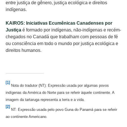
entre justiça de gênero, justiça ecológica e direitos
indígenas.
KAIROS: Iniciativas Ecumênicas Canadenses por
Justiça
é formado por indígenas, não-indígenas e recém-
chegados no Canadá que trabalham com pessoas de fé
ou consciência em todo o mundo por justiça ecológica e
direitos humanos.
[1]
Nota do tradutor (NT): Expressão usada por algumas povos
indígenas da América do Norte para se referir àquele continente. A
imagem da tartaruga representa a terra e a vida.
[2]
NT: Expressão usada pelo povo Guna do Panamá para se referir
ao continente Americano.