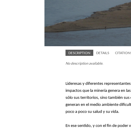
DESCRIPTION
DETAILS
CITATION
No description available.
Lideresas y diferentes representantes
impactos que la minería genera en la
sólo sus territorios, sino también su
generan en el medio ambiente dificul
poco a poco su salud y su vida.
En ese sentido, y con el fin de poder 