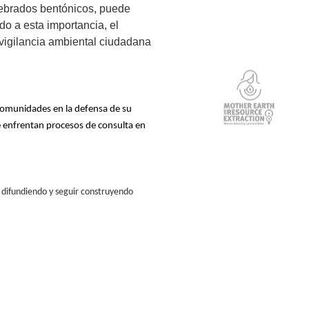
tebrados bentónicos, puede
o a esta importancia, el
 vigilancia ambiental ciudadana
comunidades en la defensa de su
 enfrentan procesos de consulta en
difundiendo y seguir construyendo