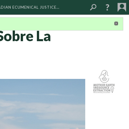
ADIAN ECUMENICAL JUSTICE…
Sobre La