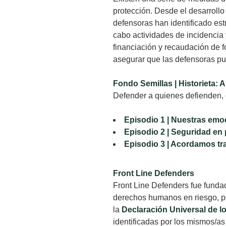
protección. Desde el desarroll
defensoras han identificado est
cabo actividades de incidencia 
financiación y recaudación de 
asegurar que las defensoras pu
Fondo Semillas | Historieta
Defender a quienes defienden, 
Episodio 1 | Nuestras emo
Episodio 2 | Seguridad en 
Episodio 3 | Acordamos tr
Front Line Defenders
Front Line Defenders fue fundad
derechos humanos en riesgo, pe
la
Declaración Universal de
identificadas por los mismos/as