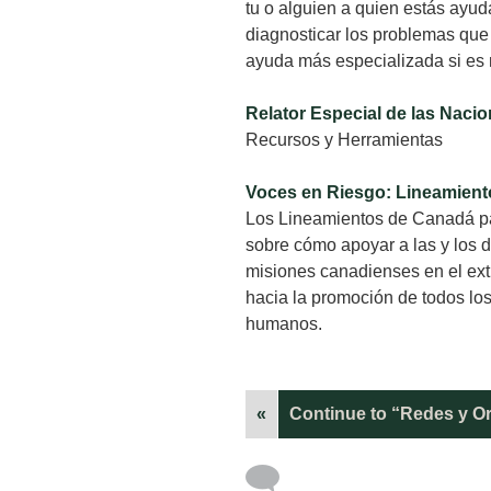
tu o alguien a quien estás ayuda
diagnosticar los problemas que
ayuda más especializada si es 
Relator Especial de las Naci
Recursos y Herramientas
Voces en Riesgo: Lineamient
Los Lineamientos de Canadá pa
sobre cómo apoyar a las y los 
misiones canadienses en el ext
hacia la promoción de todos los
humanos.
«
Continue to “Redes y O