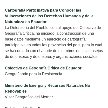
Cartografía Participativa para Conocer las
Vulneraciones de los Derechos Humanos y de la
Naturaleza en Ecuador
La Defensoría del Pueblo, con al apoyo del Colectivo de
Geografía Crítica, ha iniciado la construcción de una
base datos mediante un ejercicio de cartografía
participativa en todas las provincias del país, para lo cual
se ha contado con el aporte de miembros de los consejos
de defensoras y defensores y organizaciones sociales.
Colectivo de Geografía Crítica de Ecuador
Geografiando para la Resistencia
Ministerio de Energía y Recursos Naturales No
Renovables
Visor Geografico del Mernnr