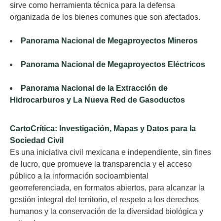
sirve como herramienta técnica para la defensa
organizada de los bienes comunes que son afectados.
Panorama Nacional de Megaproyectos Mineros
Panorama Nacional de Megaproyectos Eléctricos
Panorama Nacional de la Extracción de
Hidrocarburos y La Nueva Red de Gasoductos
CartoCrítica: Investigación, Mapas y Datos para la
Sociedad Civil
Es una iniciativa civil mexicana e independiente, sin fines
de lucro, que promueve la transparencia y el acceso
público a la información socioambiental
georreferenciada, en formatos abiertos, para alcanzar la
gestión integral del territorio, el respeto a los derechos
humanos y la conservación de la diversidad biológica y