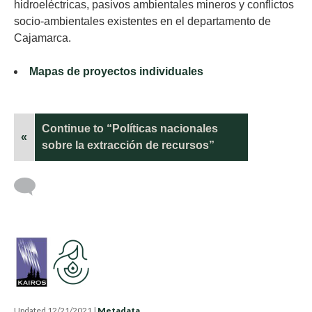
hidroeléctricas, pasivos ambientales mineros y conflictos
socio-ambientales existentes en el departamento de
Cajamarca.
Mapas de proyectos individuales
Continue to “Políticas nacionales
«
sobre la extracción de recursos”
Updated 12/21/2021
|
Metadata