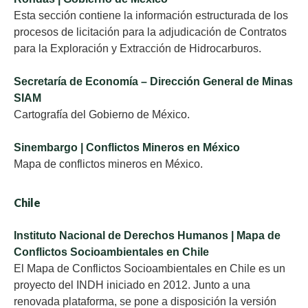
Esta sección contiene la información estructurada de los
procesos de licitación para la adjudicación de Contratos
para la Exploración y Extracción de Hidrocarburos.
Secretaría de Economía – Dirección General de Minas
SIAM
Cartografía del Gobierno de México.
Sinembargo | Conflictos Mineros en México
Mapa de conflictos mineros en México.
Chile
Instituto Nacional de Derechos Humanos | Mapa de
Conflictos Socioambientales en Chile
El Mapa de Conflictos Socioambientales en Chile es un
proyecto del INDH iniciado en 2012. Junto a una
renovada plataforma, se pone a disposición la versión