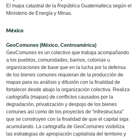
El mapa catastral de la República Guatemalteca según el
Ministerio de Energía y Minas.
México
GeoComunes (México, Centroamérica)
GeoComunes es un colectivo que trabaja acompañando
a los pueblos, comunidades, barrios, colonias u
organizaciones de base que en la lucha por la defensa
de los bienes comunes requieran de la producción de
mapas para su análisis y difusión con la finalidad de
fortalecer desde abajo la organización colectiva. Realiza
cartografía (mapas) de conflictos causados por la
degradación, privatización y despojo de los bienes
comunes así como de los proyectos de “infrestructura”
que se construyen con la finalidad de que el capital siga
acumulando. La cartografía de GeoComunes visibiliza
las estrategias de apropiación capitalista del territorio y