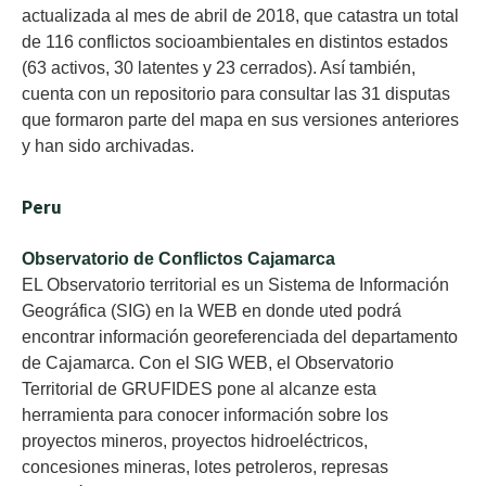
actualizada al mes de abril de 2018, que catastra un total
de 116 conflictos socioambientales en distintos estados
(63 activos, 30 latentes y 23 cerrados). Así también,
cuenta con un repositorio para consultar las 31 disputas
que formaron parte del mapa en sus versiones anteriores
y han sido archivadas.
Peru
Observatorio de Conflictos Cajamarca
EL Observatorio territorial es un Sistema de Información
Geográfica (SIG) en la WEB en donde uted podrá
encontrar información georeferenciada del departamento
de Cajamarca. Con el SIG WEB, el Observatorio
Territorial de GRUFIDES pone al alcanze esta
herramienta para conocer información sobre los
proyectos mineros, proyectos hidroeléctricos,
concesiones mineras, lotes petroleros, represas