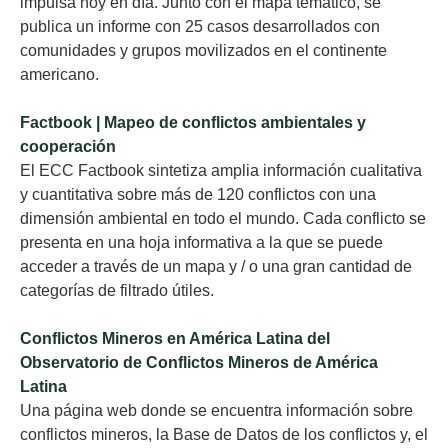
impulsa hoy en día. Junto con el mapa temático, se
publica un informe con 25 casos desarrollados con
comunidades y grupos movilizados en el continente
americano.
Factbook | Mapeo de conflictos ambientales y
cooperación
El ECC Factbook sintetiza amplia información cualitativa
y cuantitativa sobre más de 120 conflictos con una
dimensión ambiental en todo el mundo. Cada conflicto se
presenta en una hoja informativa a la que se puede
acceder a través de un mapa y / o una gran cantidad de
categorías de filtrado útiles.
Conflictos Mineros en América Latina del
Observatorio de Conflictos Mineros de América
Latina
Una página web donde se encuentra información sobre
conflictos mineros, la Base de Datos de los conflictos y, el