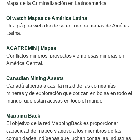
Mapa de la Criminalización en Latinoamérica.
Oilwatch Mapas de América Latina
Una página web donde se encuentra mapas de América
Latina.
ACAFREMIN | Mapas
Conflictos mineros, proyectos y empresas mineras en
América Central.
Canadian Mining Assets
Canadá alberga a casi la mitad de las compañías
mineras y de exploración que cotizan en bolsa en todo el
mundo, que están activas en todo el mundo.
Mapping Back
El objetivo de la red MappingBack es proporcionar
capacidad de mapeo y apoyo a los miembros de las
comunidades indígenas que luchan contra las industrias