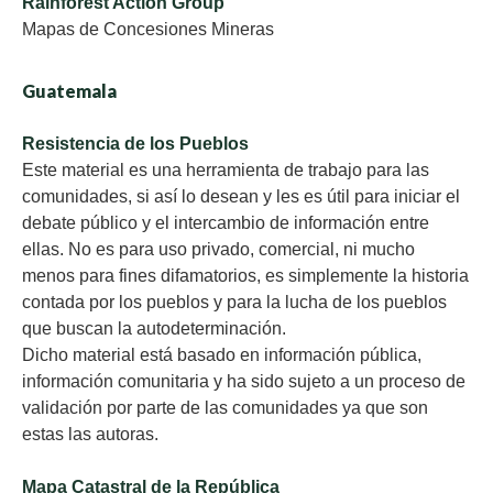
Rainforest Action Group
Mapas de Concesiones Mineras
Guatemala
Resistencia de los Pueblos
Este material es una herramienta de trabajo para las
comunidades, si así lo desean y les es útil para iniciar el
debate público y el intercambio de información entre
ellas. No es para uso privado, comercial, ni mucho
menos para fines difamatorios, es simplemente la historia
contada por los pueblos y para la lucha de los pueblos
que buscan la autodeterminación.
Dicho material está basado en información pública,
información comunitaria y ha sido sujeto a un proceso de
validación por parte de las comunidades ya que son
estas las autoras.
Mapa Catastral de la República