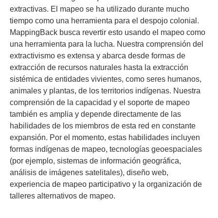
extractivas. El mapeo se ha utilizado durante mucho
tiempo como una herramienta para el despojo colonial.
MappingBack busca revertir esto usando el mapeo como
una herramienta para la lucha. Nuestra comprensión del
extractivismo es extensa y abarca desde formas de
extracción de recursos naturales hasta la extracción
sistémica de entidades vivientes, como seres humanos,
animales y plantas, de los territorios indígenas. Nuestra
comprensión de la capacidad y el soporte de mapeo
también es amplia y depende directamente de las
habilidades de los miembros de esta red en constante
expansión. Por el momento, estas habilidades incluyen
formas indígenas de mapeo, tecnologías geoespaciales
(por ejemplo, sistemas de información geográfica,
análisis de imágenes satelitales), diseño web,
experiencia de mapeo participativo y la organización de
talleres alternativos de mapeo.