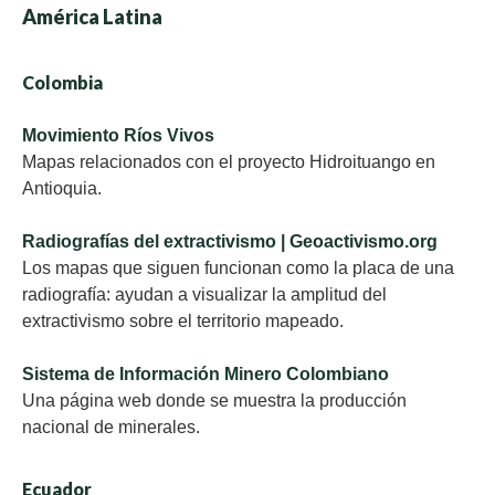
América Latina
Colombia
Movimiento Ríos Vivos
Mapas relacionados con el proyecto Hidroituango en
Antioquia.
Radiografías del extractivismo | Geoactivismo.org
Los mapas que siguen funcionan como la placa de una
radiografía: ayudan a visualizar la amplitud del
extractivismo sobre el territorio mapeado.
Sistema de Información Minero Colombiano
Una página web donde se muestra la producción
nacional de minerales.
Ecuador