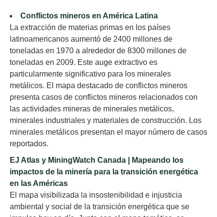
Conflictos mineros en América Latina
La extracción de materias primas en los países
latinoamericanos aumentó de 2400 millones de
toneladas en 1970 a alrededor de 8300 millones de
toneladas en 2009. Este auge extractivo es
particularmente significativo para los minerales
metálicos. El mapa destacado de conflictos mineros
presenta casos de conflictos mineros relacionados con
las actividades mineras de minerales metálicos,
minerales industriales y materiales de construcción. Los
minerales metálicos presentan el mayor número de casos
reportados.
EJ Atlas y MiningWatch Canada | Mapeando los
impactos de la minería para la transición energética
en las Américas
El mapa visibilizada la insostenibilidad e injusticia
ambiental y social de la transición energética que se