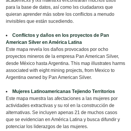
académicxs y lxs maestrxs encontrarán muchos usos
para la base de datos, así como lxs ciudadanxs que
quieran aprender más sobre los conflictos a menudo
invisibles que están sucediendo.
Conflictos y daños en los proyectos de Pan
American Silver en América Latina
Este mapa revela los daños provocados por ocho
proyectos mineros de la empresa Pan American Silver,
desde México hasta Argentina. This map illustrates harms
associated with eight mining projects, from Mexico to
Argentina owned by Pan American Silver.
Mujeres Latinoamericanas Tejiendo Territorios
Este mapa muestra las afectaciones a las mujeres por
actividades extractivas y su rol en la construcción de
alternativas. Se incluyen apenas 21 de muchos casos
que se evidencian en América Latina y busca difundir y
potenciar los liderazgos de las mujeres.