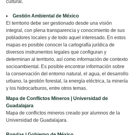
cultural.
Gestión Ambiental de México
El territorio debe ser gestionado desde una visión
integral, con plena transparencia y conocimiento de sus
pobladores locales y de todo aquel interesado. En estos
mapas es posible conocer la cartografía jurídica de
diversos instrumentos legales que configuran y
determinan al territorio, así como información de contexto
socioambiental. Es posible encontrar información sobre
la conservación del entorno natural, el agua, el desarrollo
urbano, la gestión forestal, la energía eléctrica, la minería
y los hidrocarburos, entre otros temas.
Mapa de Conflictos Mineros | Universidad de
Guadalajara
Mapa de conflictos mineros creado por alumnos de la
Universidad de Guadalajara.
Rondas | Gobierno de México