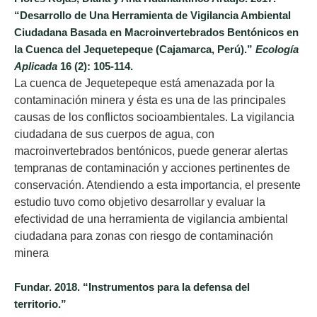
“Desarrollo de Una Herramienta de Vigilancia Ambiental
Ciudadana Basada en Macroinvertebrados Bentónicos en
la Cuenca del Jequetepeque (Cajamarca, Perú).”
Ecología
Aplicada
16 (2): 105-114.
La cuenca de Jequetepeque está amenazada por la
contaminación minera y ésta es una de las principales
causas de los conflictos socioambientales. La vigilancia
ciudadana de sus cuerpos de agua, con
macroinvertebrados bentónicos, puede generar alertas
tempranas de contaminación y acciones pertinentes de
conservación. Atendiendo a esta importancia, el presente
estudio tuvo como objetivo desarrollar y evaluar la
efectividad de una herramienta de vigilancia ambiental
ciudadana para zonas con riesgo de contaminación
minera
Fundar. 2018. “Instrumentos para la defensa del
territorio.”