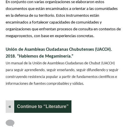
En conjunto con varias organizaciones se elaboraron estos
documentos que están encaminados a orientar a las comunidades
en la defensa de su territorio.
Estos instrumentos están
encaminados a fortalecer capacidades de comunidades y
organizaciones que enfrentan procesos de consulta en contextos de
megaproyectos, con base en experiencias concretas.
Unión de Asambleas Ciudadanas Chubutenses (UACCH).
2018. “Hablemos de Megaminería.”
Un manual de la Unión de Asambleas Ciudadanas de Chubut (UACCH)
para seguir aprendiendo, seguir enseñando, seguir difundiendo y seguir
construyendo resistencia popular a partir de fundamentos científicos e
informaciones de fuentes comprobables y válidas
.
«
Continue to “Literature”