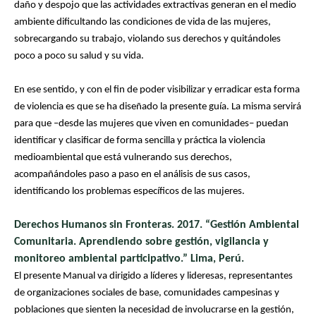
daño y despojo que las actividades extractivas generan en el medio
ambiente dificultando las condiciones de vida de las mujeres,
sobrecargando su trabajo, violando sus derechos y quitándoles
poco a poco su salud y su vida.
En ese sentido, y con el fin de poder visibilizar y erradicar esta forma
de violencia es que se ha diseñado la presente guía. La misma servirá
para que –desde las mujeres que viven en comunidades– puedan
identificar y clasificar de forma sencilla y práctica la violencia
medioambiental que está vulnerando sus derechos,
acompañándoles paso a paso en el análisis de sus casos,
identificando los problemas específicos de las mujeres.
Derechos Humanos sin Fronteras. 2017. “Gestión Ambiental
Comunitaria. Aprendiendo sobre gestión, vigilancia y
monitoreo ambiental participativo.” Lima, Perú.
El presente Manual va dirigido a líderes y lideresas, representantes
de organizaciones sociales de base, comunidades campesinas y
poblaciones que sienten la necesidad de involucrarse en la gestión,