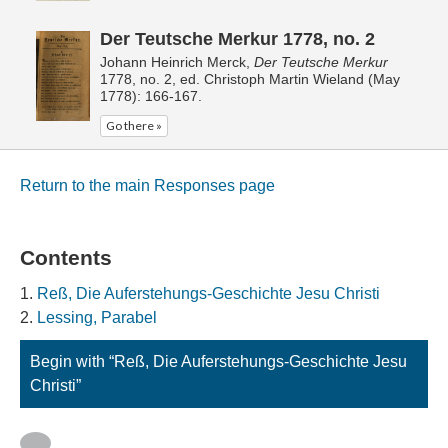
Der Teutsche Merkur 1778, no. 2
Johann Heinrich Merck,
Der Teutsche Merkur
1778, no. 2, ed. Christoph Martin Wieland (May
1778): 166-167.
Go there »
Return to the main Responses page
Contents
Reß, Die Auferstehungs-Geschichte Jesu Christi
Lessing, Parabel
Begin with “Reß, Die Auferstehungs-Geschichte Jesu
Christi”