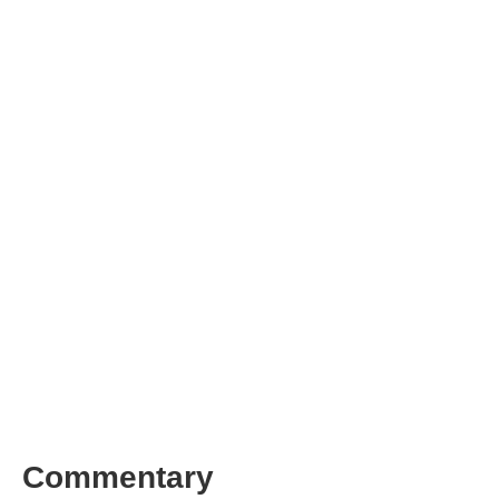
Commentary