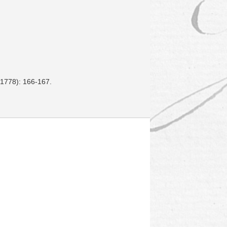
 1778): 166-167.