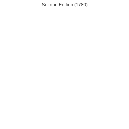
Second Edition (1780)