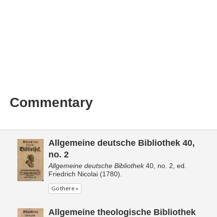
Commentary
Allgemeine deutsche Bibliothek 40,
no. 2
Allgemeine deutsche Bibliothek
40, no. 2, ed.
Friedrich Nicolai (1780).
Go there »
Allgemeine theologische Bibliothek