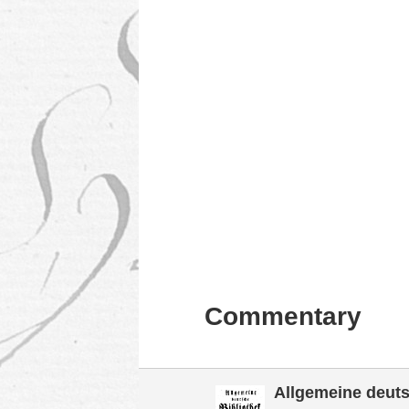
Commentary
Allgemeine deuts