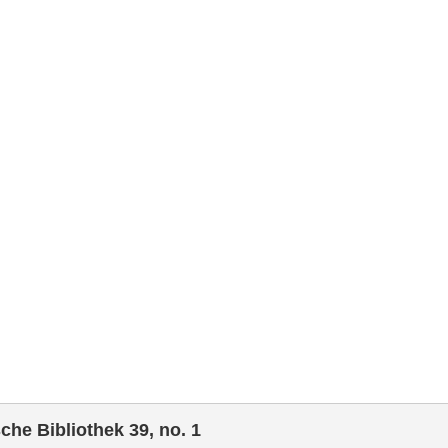
che Bibliothek 39, no. 1