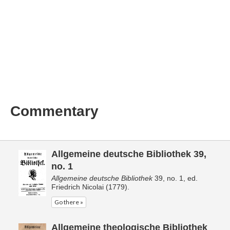
Commentary
Allgemeine deutsche Bibliothek 39,
no. 1
Allgemeine deutsche Bibliothek
39, no. 1, ed.
Friedrich Nicolai (1779).
Go there »
Allgemeine theologische Bibliothek