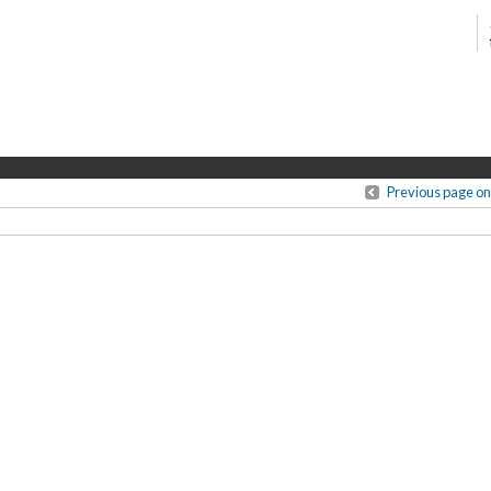
Previous page on