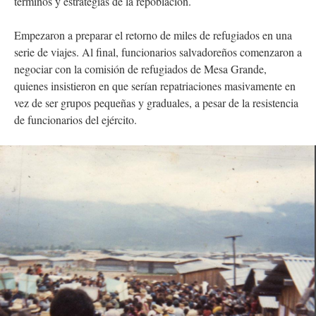
términos y estrategias de la repoblación.
Empezaron a preparar el retorno de miles de refugiados en una
serie de viajes. Al final, funcionarios salvadoreños comenzaron a
negociar con la comisión de refugiados de Mesa Grande,
quienes insistieron en que serían repatriaciones masivamente en
vez de ser grupos pequeñas y graduales, a pesar de la resistencia
de funcionarios del ejército.