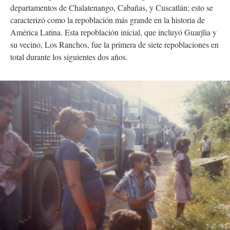
departamentos de Chalatenango, Cabañas, y Cuscatlán; esto se
caracterizó como la repoblación más grande en la historia de
América Latina. Esta repoblación inicial, que incluyó Guarjlia y
su vecino, Los Ranchos, fue la primera de siete repoblaciones en
total durante los siguientes dos años.