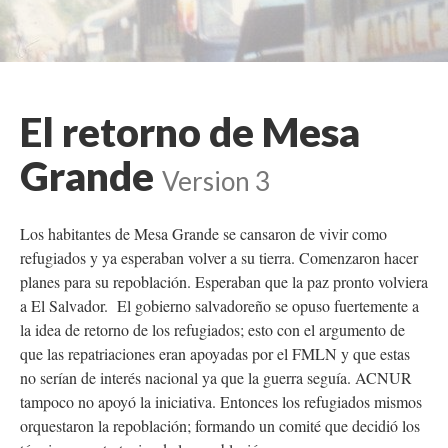
El retorno de Mesa
Grande
Version 3
Los habitantes de Mesa Grande se cansaron de vivir como
refugiados y ya esperaban volver a su tierra. Comenzaron hacer
planes para su repoblación. Esperaban que la paz pronto volviera
a El Salvador. El gobierno salvadoreño se opuso fuertemente a
la idea de retorno de los refugiados; esto con el argumento de
que las repatriaciones eran apoyadas por el FMLN y que estas
no serían de interés nacional ya que la guerra seguía. ACNUR
tampoco no apoyó la iniciativa. Entonces los refugiados mismos
orquestaron la repoblación; formando un comité que decidió los