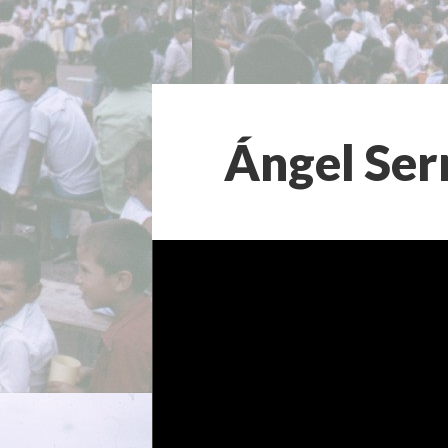
Ángel Ser