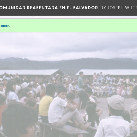
 COMUNIDAD REASENTADA EN EL SALVADOR
BY JOSEPH WILT
 more
.