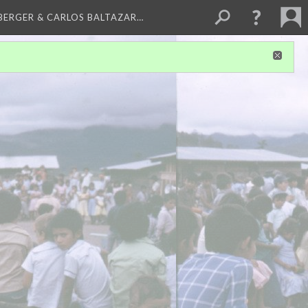
BERGER & CARLOS BALTAZAR…