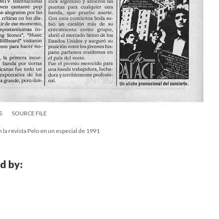
S
SOURCE FILE
 la revista Pelo en un especial de 1991
d by: