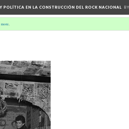
 Y POLÍTICA EN LA CONSTRUCCIÓN DEL ROCK NACIONAL
BY
 more
.