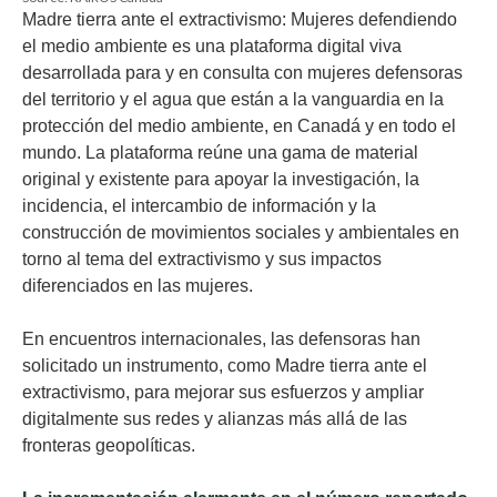
Madre tierra ante el extractivismo: Mujeres defendiendo
el medio ambiente es una plataforma digital viva
desarrollada para y en consulta con mujeres defensoras
del territorio y el agua que están a la vanguardia en la
protección del medio ambiente, en Canadá y en todo el
mundo. La plataforma reúne una gama de material
original y existente para apoyar la investigación, la
incidencia, el intercambio de información y la
construcción de movimientos sociales y ambientales en
torno al tema del extractivismo y sus impactos
diferenciados en las mujeres.
En encuentros internacionales, las defensoras han
solicitado un instrumento, como Madre tierra ante el
extractivismo, para mejorar sus esfuerzos y ampliar
digitalmente sus redes y alianzas más allá de las
fronteras geopolíticas.