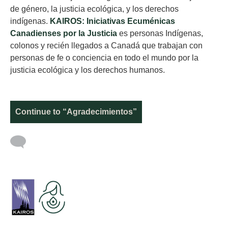
de género, la justicia ecológica, y los derechos
indígenas.
KAIROS: Iniciativas Ecuménicas
Canadienses por la Justicia
es personas Indígenas,
colonos y recién llegados a Canadá que trabajan con
personas de fe o conciencia en todo el mundo por la
justicia ecológica y los derechos humanos.
Continue to “Agradecimientos”