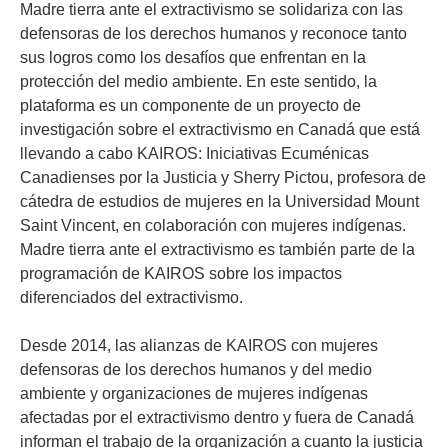
Madre tierra ante el extractivismo se solidariza con las
defensoras de los derechos humanos y reconoce tanto
sus logros como los desafíos que enfrentan en la
protección del medio ambiente. En este sentido, la
plataforma es un componente de un proyecto de
investigación sobre el extractivismo en Canadá que está
llevando a cabo KAIROS: Iniciativas Ecuménicas
Canadienses por la Justicia y Sherry Pictou, profesora de
cátedra de estudios de mujeres en la Universidad Mount
Saint Vincent, en colaboración con mujeres indígenas.
Madre tierra ante el extractivismo es también parte de la
programación de KAIROS sobre los impactos
diferenciados del extractivismo.
Desde 2014, las alianzas de KAIROS con mujeres
defensoras de los derechos humanos y del medio
ambiente y organizaciones de mujeres indígenas
afectadas por el extractivismo dentro y fuera de Canadá
informan el trabajo de la organización a cuanto la justicia