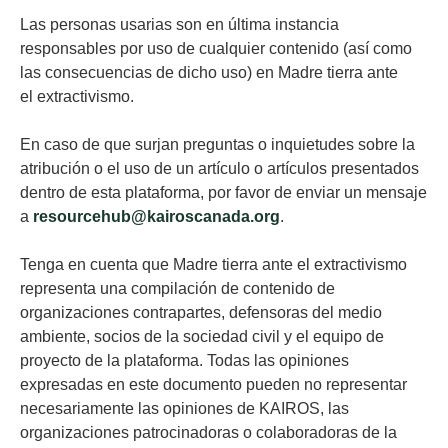
Las personas usarias son en última instancia
responsables por uso de cualquier contenido (así como
las consecuencias de dicho uso) en Madre tierra ante
el extractivismo.
En caso de que surjan preguntas o inquietudes sobre la
atribución o el uso de un artículo o artículos presentados
dentro de esta plataforma, por favor de enviar un mensaje
a
resourcehub@kairoscanada.org
.
Tenga en cuenta que Madre tierra ante el extractivismo
representa una compilación de contenido de
organizaciones contrapartes, defensoras del medio
ambiente, socios de la sociedad civil y el equipo de
proyecto de la plataforma. Todas las opiniones
expresadas en este documento pueden no representar
necesariamente las opiniones de KAIROS, las
organizaciones patrocinadoras o colaboradoras de la