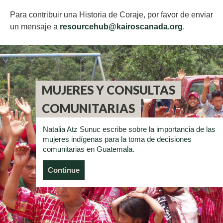
Para contribuir una Historia de Coraje, por favor de enviar
un mensaje a
resourcehub@kairoscanada.org
.
MUJERES Y CONSULTAS
COMUNITARIAS
Natalia Atz Sunuc escribe sobre la importancia de las
mujeres indígenas para la toma de decisiones
comunitarias en Guatemala.
Continue