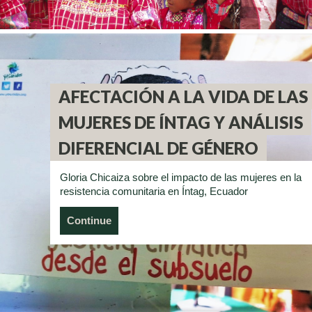
AFECTACIÓN A LA VIDA DE LAS
MUJERES DE ÍNTAG Y ANÁLISIS
DIFERENCIAL DE GÉNERO
Gloria Chicaiza sobre el impacto de las mujeres en la
resistencia comunitaria en Íntag, Ecuador
Continue