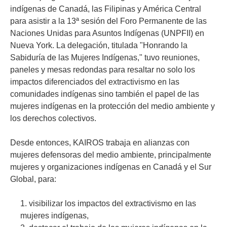
indígenas de Canadá, las Filipinas y América Central
para asistir a la 13ª sesión del Foro Permanente de las
Naciones Unidas para Asuntos Indígenas (UNPFII) en
Nueva York. La delegación, titulada "Honrando la
Sabiduría de las Mujeres Indígenas," tuvo reuniones,
paneles y mesas redondas para resaltar no solo los
impactos diferenciados del extractivismo en las
comunidades indígenas sino también el papel de las
mujeres indígenas en la protección del medio ambiente y
los derechos colectivos.
Desde entonces, KAIROS trabaja en alianzas con
mujeres defensoras del medio ambiente, principalmente
mujeres y organizaciones indígenas en Canadá y el Sur
Global, para:
visibilizar los impactos del extractivismo en las
mujeres indígenas,