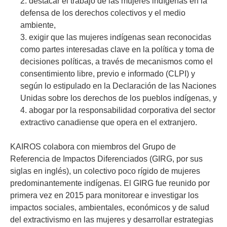
destacar el trabajo de las mujeres indígenas en la
defensa de los derechos colectivos y el medio
ambiente,
exigir que las mujeres indígenas sean reconocidas
como partes interesadas clave en la política y toma de
decisiones políticas, a través de mecanismos como el
consentimiento libre, previo e informado (CLPI) y
según lo estipulado en la Declaración de las Naciones
Unidas sobre los derechos de los pueblos indígenas, y
abogar por la responsabilidad corporativa del sector
extractivo canadiense que opera en el extranjero.
KAIROS colabora con miembros del Grupo de
Referencia de Impactos Diferenciados (GIRG, por sus
siglas en inglés), un colectivo poco rígido de mujeres
predominantemente indígenas. El GIRG fue reunido por
primera vez en 2015 para monitorear e investigar los
impactos sociales, ambientales, económicos y de salud
del extractivismo en las mujeres y desarrollar estrategias