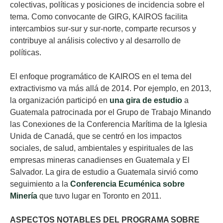
colectivas, políticas y posiciones de incidencia sobre el
tema. Como convocante de GIRG, KAIROS facilita
intercambios sur-sur y sur-norte, comparte recursos y
contribuye al análisis colectivo y al desarrollo de
políticas.
El enfoque programático de KAIROS en el tema del
extractivismo va más allá de 2014. Por ejemplo, en 2013,
la organización participó en
una gira de estudio
a
Guatemala patrocinada por el Grupo de Trabajo Minando
las Conexiones de la Conferencia Marítima de la Iglesia
Unida de Canadá, que se centró en los impactos
sociales, de salud, ambientales y espirituales de las
empresas mineras canadienses en Guatemala y El
Salvador. La gira de estudio a Guatemala sirvió como
seguimiento a la
Conferencia Ecuménica sobre
Minería
que tuvo lugar en Toronto en 2011.
ASPECTOS NOTABLES DEL PROGRAMA SOBRE