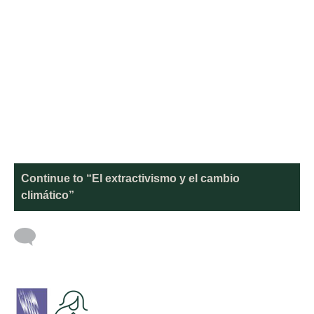
Continue to “El extractivismo y el cambio
climático”