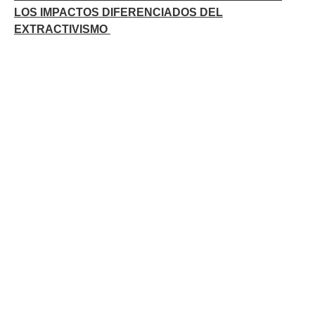
LOS IMPACTOS DIFERENCIADOS DEL
EXTRACTIVISMO