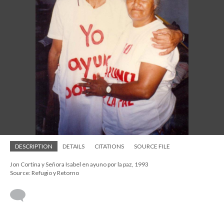
DESCRIPTION
DETAILS
CITATIONS
SOURCE FILE
Jon Cortina y Señora Isabel en ayuno por la paz, 1993
Source: Refugio y Retorno