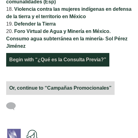
comunalidades (Esp)
Violencia contra las mujeres indígenas en defensa
de la tierra y el territorio en México
Defender la Tierra
Foro Virtual de Agua y Minería en México.
Consumo agua subterránea en la minería- Sol Pérez
Jiménez
Begin with “¿Qué es la Consulta Previa?”
Or, continue to “Campañas Promocionales”