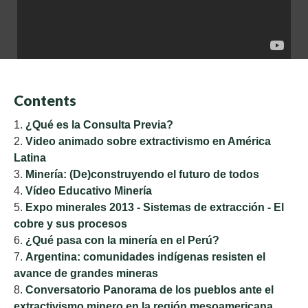
Contents
¿Qué es la Consulta Previa?
Video animado sobre extractivismo en América
Latina
Minería: (De)construyendo el futuro de todos
Vídeo Educativo Minería
Expo minerales 2013 - Sistemas de extracción - El
cobre y sus procesos
¿Qué pasa con la minería en el Perú?
Argentina: comunidades indígenas resisten el
avance de grandes mineras
Conversatorio Panorama de los pueblos ante el
extractivismo minero en la región mesoamericana