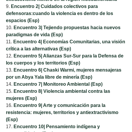
Encuentro 2| Cuidados colectivos para
defensoras:cuando la violencia es dentro de los
espacios (Esp)
Encuentro 3| Tejiendo propuestas hacia nuevos
paradigmas de vida (Esp)
Encuentro 4| Economías Comunitarias, una visión
crítica a las alternativas (Esp)
Encuentro 5| Alianzas Sur-Sur para la Defensa de
los cuerpos y los territorios (Esp)
Encuentro 6| Chaski Warmi, mujeres mensajeras
por un Abya Yala libre de minería (Esp)
Encuentro 7| Monitoreo Ambiental (Esp)
Encuentro 8| Violencia ambiental contra las
mujeres (Esp)
Encuentro 9| Arte y comunicación para la
resistencia: mujeres, territorios y antiextractivismo
(Esp)
Encuentro 10| Pensamiento indígena y