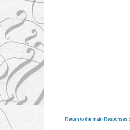
Return to the main Responses