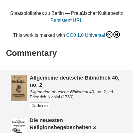
Staatsbibliothek zu Berlin — Preußischer Kulturbesitz
Persistent URL
This work is marked with
CC0 1.0 Universal
Commentary
Allgemeine deutsche Bibliothek 40,
no. 2
Allgemeine deutsche Bibliothek
40, no. 2, ed.
Friedrich Nicolai (1780).
Go there »
Die neuesten
Religionsbegebenheiten 3