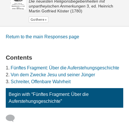
Die neuesten Religionsbegebenheiten mit
unpartheyischen Anmerkungen
3, ed. Heinrich
Martin Gotfried Köster (1780)
Go there »
Return to the main Responses page
Contents
Fünftes Fragment: Über die Auferstehungsgeschichte
Von dem Zwecke Jesu und seiner Jünger
Schreiter, Offenbare Wahrheit
Begin with “Fünftes Fragment: Über die
Auferstehungsgeschichte”