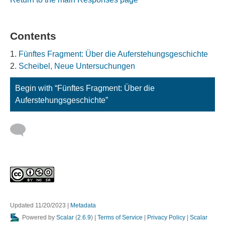
Contents
Fünftes Fragment: Über die Auferstehungsgeschichte
Scheibel, Neue Untersuchungen
Begin with “Fünftes Fragment: Über die
Auferstehungsgeschichte”
Updated 11/20/2023
|
Metadata
Powered by
Scalar
(
2.6.9
) |
Terms of Service
|
Privacy Policy
|
Scalar