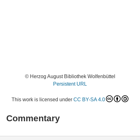
© Herzog August Bibliothek Wolfenbüttel
Persistent URL
This work is licensed under
CC BY-SA 4.0
Commentary