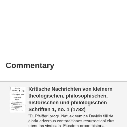
Commentary
Kritische Nachrichten von kleinern
theologischen, philosophischen,
historischen und philologischen
Schriften 1, no. 1 (1782)
"D. Pfeifferi progr. Nati ex semine Davidis filii de
gloria adversus contraditiones resurrectioni eius
obmotas vindicata. Eiusdem progr. historia