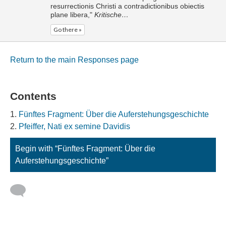
resurrectionis Christi a contradictionibus obiectis
plane libera,"
Kritische…
Go there »
Return to the main Responses page
Contents
Fünftes Fragment: Über die Auferstehungsgeschichte
Pfeiffer, Nati ex semine Davidis
Begin with “Fünftes Fragment: Über die
Auferstehungsgeschichte”