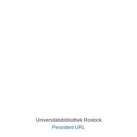
Universitätsbibliothek Rostock
Persistent URL