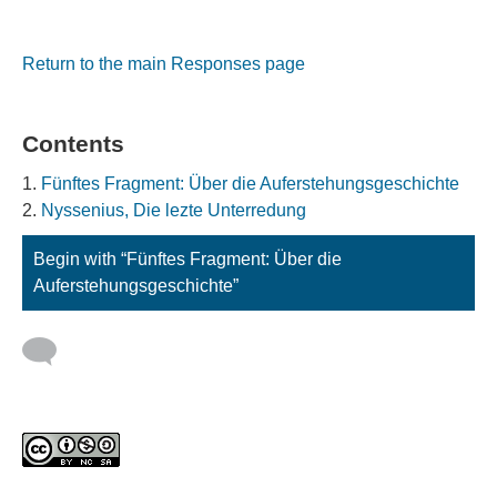
Return to the main Responses page
Contents
Fünftes Fragment: Über die Auferstehungsgeschichte
Nyssenius, Die lezte Unterredung
Begin with “Fünftes Fragment: Über die
Auferstehungsgeschichte”