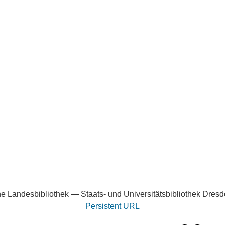
e Landesbibliothek — Staats- und Universitätsbibliothek Dres
Persistent URL