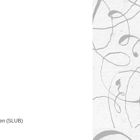
den (SLUB)