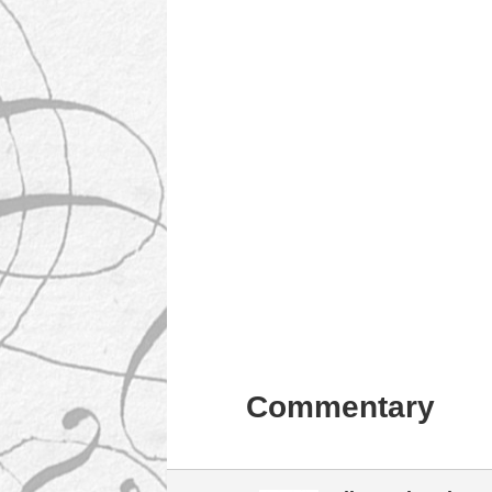
Commentary