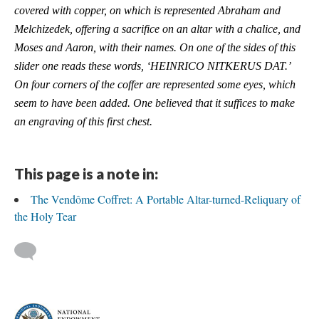
covered with copper, on which is represented Abraham and
Melchizedek, offering a sacrifice on an altar with a chalice, and
Moses and Aaron, with their names. On one of the sides of this
slider one reads these words, ‘HEINRICO NITKERUS DAT.’
On four corners of the coffer are represented some eyes, which
seem to have been added. One believed that it suffices to make
an engraving of this first chest.
This page is a note in:
The Vendôme Coffret: A Portable Altar-turned-Reliquary of
the Holy Tear