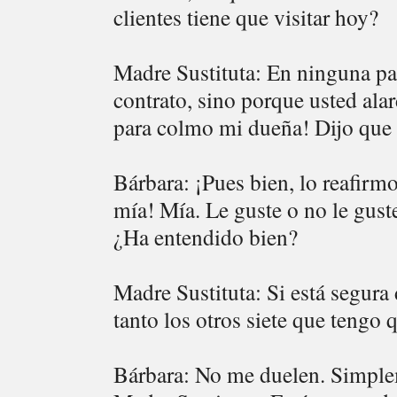
clientes tiene que visitar hoy?
Madre Sustituta: En ninguna par
contrato, sino porque usted alar
para colmo mi dueña! Dijo que 
Bárbara: ¡Pues bien, lo reafirm
mía! Mía. Le guste o no le gust
¿Ha entendido bien?
Madre Sustituta: Si está segura
tanto los otros siete que tengo 
Bárbara: No me duelen. Simplem