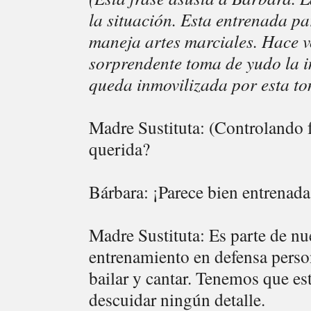
la situación. Esta entrenada pa
maneja artes marciales. Hace v
sorprendente toma de yudo la i
queda inmovilizada por esta to
Madre Sustituta: (Controlando fí
querida?
Bárbara: ¡Parece bien entrenada
Madre Sustituta: Es parte de n
entrenamiento en defensa perso
bailar y cantar. Tenemos que e
descuidar ningún detalle.