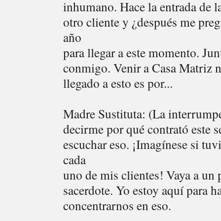
inhumano. Hace la entrada de l
otro cliente y ¿después me preg
año
para llegar a este momento. Junt
conmigo. Venir a Casa Matriz no
llegado a esto es por...
Madre Sustituta: (La interrump
decirme por qué contrató este s
escuchar eso. ¡Imagínese si tuv
cada
uno de mis clientes! Vaya a un 
sacerdote. Yo estoy aquí para h
concentrarnos en eso.