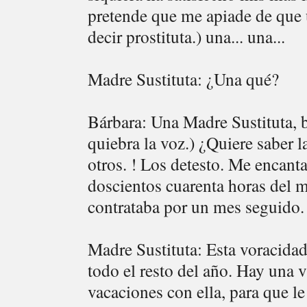
pretende que me apiade de que u
decir prostituta.) una... una...
Madre Sustituta: ¿Una qué?
Bárbara: Una Madre Sustituta, bue
quiebra la voz.) ¿Quiere saber 
otros. ! Los detesto. Me encanta
doscientos cuarenta horas del m
contrataba por un mes seguido.
Madre Sustituta: Esta voracida
todo el resto del año. Hay una 
vacaciones con ella, para que le