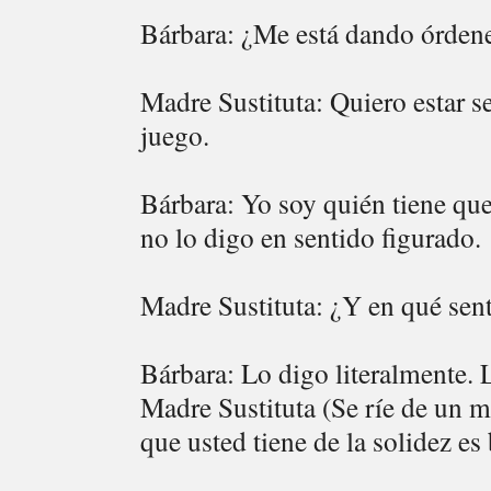
Bárbara: ¿Me está dando órden
Madre Sustituta: Quiero estar s
juego.
Bárbara: Yo soy quién tiene que
no lo digo en sentido figurado.
Madre Sustituta: ¿Y en qué sent
Bárbara: Lo digo literalmente. 
Madre Sustituta (Se ríe de un m
que usted tiene de la solidez es 