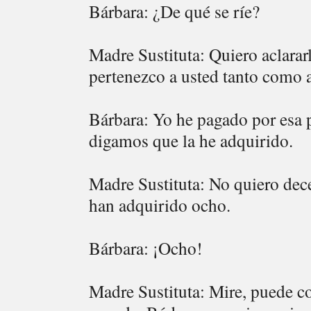
Bárbara: ¿De qué se ríe?
Madre Sustituta: Quiero aclarar
pertenezco a usted tanto como a
Bárbara: Yo he pagado por esa p
digamos que la he adquirido.
Madre Sustituta: No quiero de
han adquirido ocho.
Bárbara: ¡Ocho!
Madre Sustituta: Mire, puede c