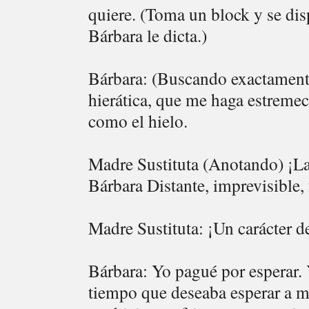
quiere. (Toma un block y se dis
Bárbara le dicta.)
Bárbara: (Buscando exactament
hierática, que me haga estreme
como el hielo.
Madre Sustituta (Anotando) ¡L
Bárbara Distante, imprevisible,
Madre Sustituta: ¡Un carácter d
Bárbara: Yo pagué por esperar.
tiempo que deseaba esperar a 