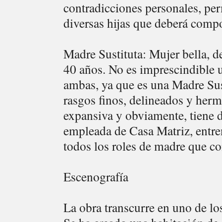
contradicciones personales, per
diversas hijas que deberá comp
Madre Sustituta: Mujer bella, d
40 años. No es imprescindible 
ambas, ya que es una Madre Sust
rasgos finos, delineados y her
expansiva y obviamente, tiene 
empleada de Casa Matriz, entre
todos los roles de madre que con
Escenografía
La obra transcurre en uno de lo