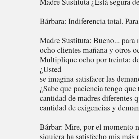
Madre Sustituta ¿Está segura de
Bárbara: Indiferencia total. Par
Madre Sustituta: Bueno... para m
ocho clientes mañana y otros o
Multiplique ocho por treinta: do
¿Usted
se imagina satisfacer las deman
¿Sabe que paciencia tengo que 
cantidad de madres diferentes q
cantidad de exigencias y demand
Bárbar: Mire, por el momento 
siquiera ha satisfecho mis má