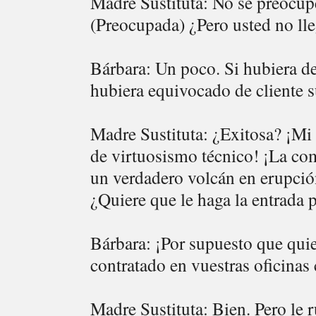
Madre Sustituta: No se preocupe
(Preocupada) ¿Pero usted no ll
Bárbara: Un poco. Si hubiera 
hubiera equivocado de cliente s
Madre Sustituta: ¿Exitosa? ¡Mi 
de virtuosismo técnico! ¡La com
un verdadero volcán en erupción
¿Quiere que le haga la entrada 
Bárbara: ¡Por supuesto que quie
contratado en vuestras oficinas 
Madre Sustituta: Bien. Pero le