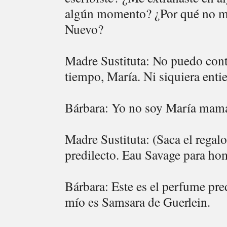
algún momento? ¿Por qué no me
Nuevo?
Madre Sustituta: No puedo cont
tiempo, María. Ni siquiera ent
Bárbara: Yo no soy María mamá
Madre Sustituta: (Saca el regalo
predilecto. Eau Savage para hom
Bárbara: Este es el perfume pr
mío es Samsara de Guerlein.