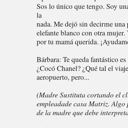
Sos lo único que tengo. Soy un
la
nada. Me dejó sin decirme una p
elefante blanco con otra mujer.
por tu mamá querida. ¡Ayudame
Bárbara: Te queda fantástico es
¿Cocó Chanel? ¿Qué tal el viaje
aeropuerto, pero...
(Madre Sustituta cortando el cl
empleadade casa Matriz. Algo p
de la madre que debe interpreta