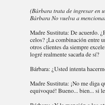
(Bárbara trata de ingresar en 
Bárbara No vuelva a menciona
Madre Sustituta: De acuerdo. ¿P
celos? ¡La combinación entre u
otros clientes da siempre excele
logré realmente sacarla de sí?
Bárbara: ¿Usted intenta hacerme
Madre Sustituta: ¡No me diga q
equivoqué! Bueno... bien... si le