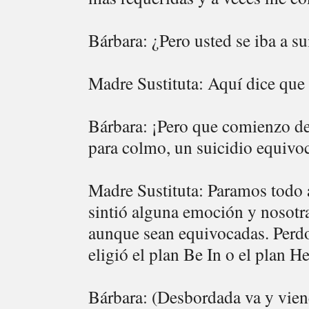
Bárbara: ¿Pero usted se iba a s
Madre Sustituta: Aquí dice que 
Bárbara: ¡Pero que comienzo de
para colmo, un suicidio equivo
Madre Sustituta: Paramos todo 
sintió alguna emoción y nosotr
aunque sean equivocadas. Perdon
eligió el plan Be In o el plan 
Bárbara: (Desbordada va y viene