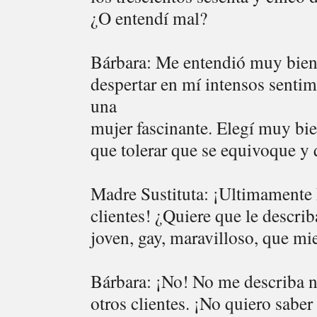
¿O entendí mal?
Bárbara: Me entendió muy bien
despertar en mí intensos sentim
una
mujer fascinante. Elegí muy bi
que tolerar que se equivoque y 
Madre Sustituta: ¡Ultimamente 
clientes! ¿Quiere que le descr
joven, gay, maravilloso, que mi
Bárbara: ¡No! No me describa n
otros clientes. ¡No quiero saber