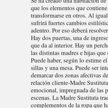
Se ha creado una habitación de 
que los elementos que contien
transformarse en otros. Al igual
sufrirá fuertes cambios estilíst
adentro. Por eso deberá resolve
Hay dos puertas, una de ingreso
que da al interior. Hay un perc
las distintas madres e hijas que
Puede haber, según lo estime el
sillas y una mesa. Puede ser int
demarcar dos zonas afectivas de
relación cliente-Madre Sustituta
emocional, impregnada de las p
escenas. La Madre Sustituta tr
complementos de la ropa que hay