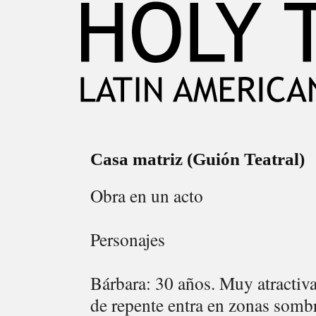
Casa matriz (Guión Teatral)
Obra en un acto
Personajes
Bárbara: 30 años. Muy atractiv
de repente entra en zonas sombrí