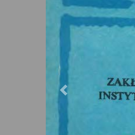
Previous