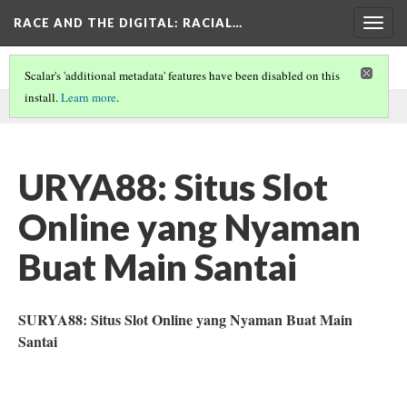
RACE AND THE DIGITAL
: RACIAL…
Togg
navig
Scalar's 'additional metadata' features have been disabled on this
install.
Learn more
.
This comment was written by sadafsafaf on
5 Feb 2026
.
URYA88: Situs Slot
Online yang Nyaman
Buat Main Santai
SURYA88: Situs Slot Online yang Nyaman Buat Main
Santai