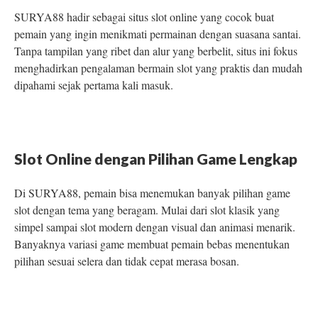
SURYA88 hadir sebagai situs slot online yang cocok buat
pemain yang ingin menikmati permainan dengan suasana santai.
Tanpa tampilan yang ribet dan alur yang berbelit, situs ini fokus
menghadirkan pengalaman bermain slot yang praktis dan mudah
dipahami sejak pertama kali masuk.
Slot Online dengan Pilihan Game Lengkap
Di SURYA88, pemain bisa menemukan banyak pilihan game
slot dengan tema yang beragam. Mulai dari slot klasik yang
simpel sampai slot modern dengan visual dan animasi menarik.
Banyaknya variasi game membuat pemain bebas menentukan
pilihan sesuai selera dan tidak cepat merasa bosan.