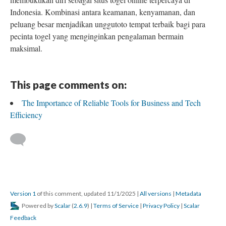
Indonesia. Kombinasi antara keamanan, kenyamanan, dan
peluang besar menjadikan unggutoto tempat terbaik bagi para
pecinta togel yang menginginkan pengalaman bermain
maksimal.
This page comments on:
The Importance of Reliable Tools for Business and Tech
Efficiency
Version 1
of this comment, updated 11/1/2025
|
All versions
|
Metadata
Powered by
Scalar
(
2.6.9
) |
Terms of Service
|
Privacy Policy
|
Scalar
Feedback