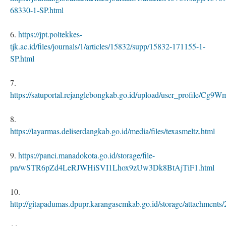
68330-1-SP.html
https://jpt.poltekkes-
tjk.ac.id/files/journals/1/articles/15832/supp/15832-171155-1-
SP.html
https://satuportal.rejanglebongkab.go.id/upload/user_prof
https://layarmas.deliserdangkab.go.id/media/files/texasmeltz.html
https://panci.manadokota.go.id/storage/file-
pn/wSTR6pZd4LeRJWHiSVI1Lhox9zUw3Dk8BtAjTiF1.html
http://gitapadumas.dpupr.karangasemkab.go.id/storage/attachment