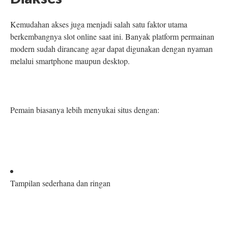
Kemudahan akses juga menjadi salah satu faktor utama
berkembangnya slot online saat ini. Banyak platform permainan
modern sudah dirancang agar dapat digunakan dengan nyaman
melalui smartphone maupun desktop.
Pemain biasanya lebih menyukai situs dengan:
Tampilan sederhana dan ringan