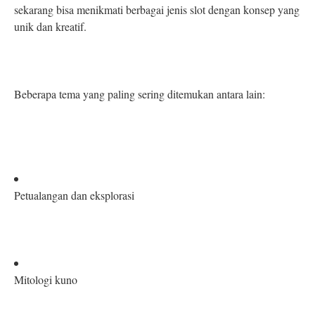
sekarang bisa menikmati berbagai jenis slot dengan konsep yang
unik dan kreatif.
Beberapa tema yang paling sering ditemukan antara lain:
Petualangan dan eksplorasi
Mitologi kuno