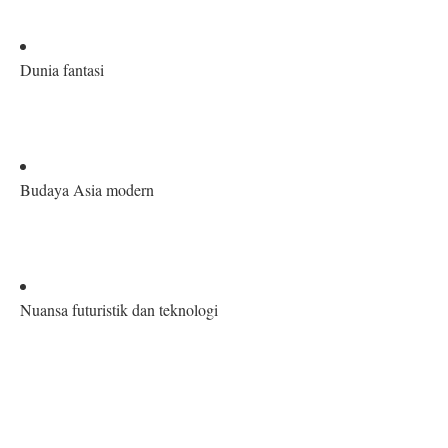
Dunia fantasi
Budaya Asia modern
Nuansa futuristik dan teknologi