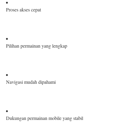
Proses akses cepat
Pilihan permainan yang lengkap
Navigasi mudah dipahami
Dukungan permainan mobile yang stabil