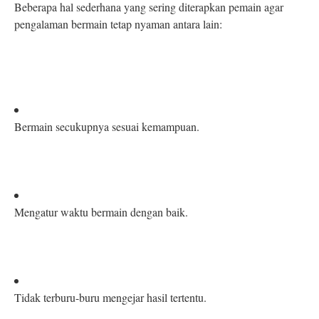
Beberapa hal sederhana yang sering diterapkan pemain agar
pengalaman bermain tetap nyaman antara lain:
Bermain secukupnya sesuai kemampuan.
Mengatur waktu bermain dengan baik.
Tidak terburu-buru mengejar hasil tertentu.