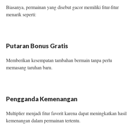
Biasanya, permainan yang disebut gacor memiliki fitur-fitur
menarik seperti:
Putaran Bonus Gratis
Memberikan kesempatan tambahan bermain tanpa perlu
memasang taruhan baru.
Pengganda Kemenangan
Multiplier menjadi fitur favorit karena dapat meningkatkan hasil
kemenangan dalam permainan tertentu.