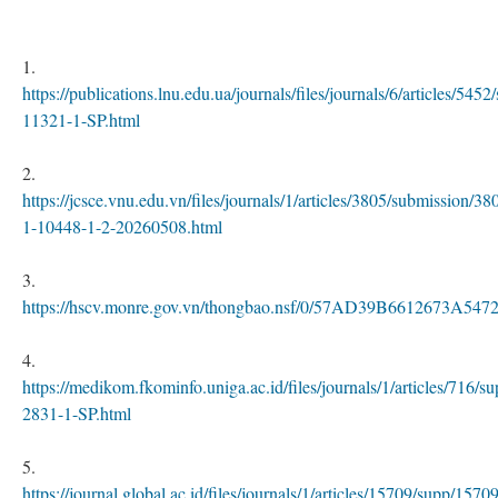
https://publications.lnu.edu.ua/journals/files/journals/6/articles/545
11321-1-SP.html
https://jcsce.vnu.edu.vn/files/journals/1/articles/3805/submission/38
1-10448-1-2-20260508.html
https://hscv.monre.gov.vn/thongbao.nsf/0/57AD39B6612673A5472
https://medikom.fkominfo.uniga.ac.id/files/journals/1/articles/716/s
2831-1-SP.html
https://journal.global.ac.id/files/journals/1/articles/15709/supp/15709