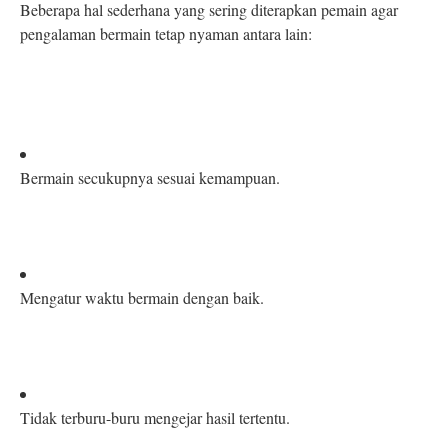
Beberapa hal sederhana yang sering diterapkan pemain agar
pengalaman bermain tetap nyaman antara lain:
Bermain secukupnya sesuai kemampuan.
Mengatur waktu bermain dengan baik.
Tidak terburu-buru mengejar hasil tertentu.