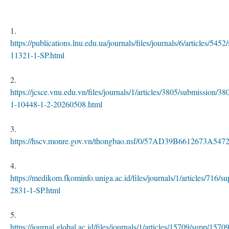
https://publications.lnu.edu.ua/journals/files/journals/6/articles/545
11321-1-SP.html
https://jcsce.vnu.edu.vn/files/journals/1/articles/3805/submission/38
1-10448-1-2-20260508.html
https://hscv.monre.gov.vn/thongbao.nsf/0/57AD39B6612673A5472
https://medikom.fkominfo.uniga.ac.id/files/journals/1/articles/716/s
2831-1-SP.html
https://journal.global.ac.id/files/journals/1/articles/15709/supp/15709