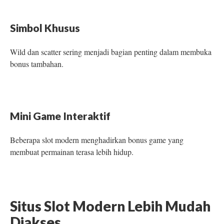
Simbol Khusus
Wild dan scatter sering menjadi bagian penting dalam membuka
bonus tambahan.
Mini Game Interaktif
Beberapa slot modern menghadirkan bonus game yang
membuat permainan terasa lebih hidup.
Situs Slot Modern Lebih Mudah
Diakses