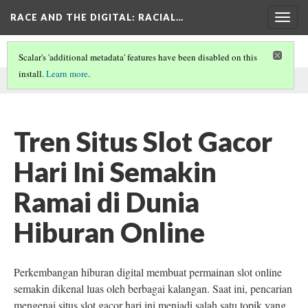
RACE AND THE DIGITAL
: RACIAL…
Togg
navig
Scalar's 'additional metadata' features have been disabled on this
install.
Learn more
.
This comment was written by admin on
12 May 2026
.
Tren Situs Slot Gacor
Hari Ini Semakin
Ramai di Dunia
Hiburan Online
Perkembangan hiburan digital membuat permainan slot online
semakin dikenal luas oleh berbagai kalangan. Saat ini, pencarian
mengenai situs slot gacor hari ini menjadi salah satu topik yang