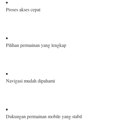
Proses akses cepat
Pilihan permainan yang lengkap
Navigasi mudah dipahami
Dukungan permainan mobile yang stabil