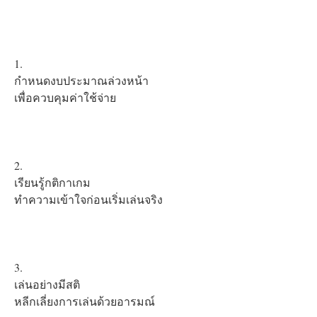
กำหนดงบประมาณล่วงหน้า
เพื่อควบคุมค่าใช้จ่าย
เรียนรู้กติกาเกม
ทำความเข้าใจก่อนเริ่มเล่นจริง
เล่นอย่างมีสติ
หลีกเลี่ยงการเล่นด้วยอารมณ์