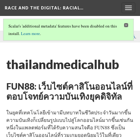
RACE AND THE DIGITAL
: RACIAL…
Togg
navig
Scalar's 'additional metadata' features have been disabled on this
install.
Learn more
.
This comment was written by thailandmedicalhub on
27 Apr 2026
.
thailandmedicalhub
FUN88: เว็บไซต์คาสิโนออนไลน์ที่
ตอบโจทย์ความบันเทิงยุคดิจิทัล
ในยุคที่เทคโนโลยีเข้ามามีบทบาทในชีวิตประจำวันมากขึ้น
ความบันเทิงก็เปลี่ยนรูปแบบไปสู่โลกออนไลน์มากขึ้นเช่นกัน
หนึ่งในแพลตฟอร์มที่ได้รับความสนใจคือ FUN88 ซึ่งเป็น
เว็บไซต์คาสิโนออนไลน์ที่รวมเกมยอดนิยมไว้ในที่เดียว