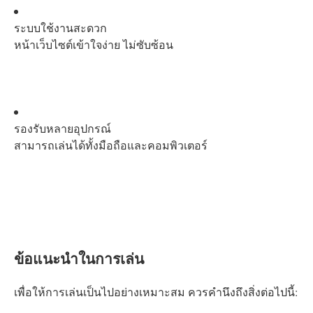
ระบบใช้งานสะดวก
หน้าเว็บไซต์เข้าใจง่าย ไม่ซับซ้อน
รองรับหลายอุปกรณ์
สามารถเล่นได้ทั้งมือถือและคอมพิวเตอร์
ข้อแนะนำในการเล่น
เพื่อให้การเล่นเป็นไปอย่างเหมาะสม ควรคำนึงถึงสิ่งต่อไปนี้: