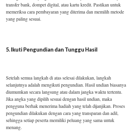
transfer bank, dompet digital, atau kartu kredit. Pastikan untuk
memeriksa cara pembayaran yang diterima dan memilih metode
yang paling sesuai.
5. Ikuti Pengundian dan Tunggu Hasil
Setelah semua langkah di atas selesai dilakukan, langkah
selanjutnya adalah mengikuti pengundian. Hasil undian biasanya
diumumkan secara langsung atau dalam jangka waktu tertentu.
Jika angka yang dipilih sesuai dengan hasil undian, maka
pengguna berhak menerima hadiah yang telah dijanjikan. Proses
pengundian dilakukan dengan cara yang transparan dan adil,
sehingga setiap peserta memiliki peluang yang sama untuk
menang.