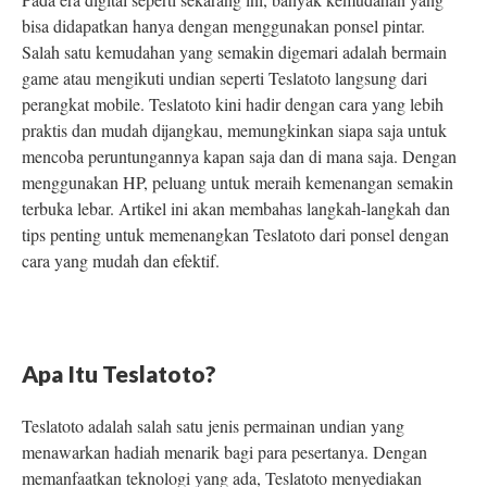
bisa didapatkan hanya dengan menggunakan ponsel pintar.
Salah satu kemudahan yang semakin digemari adalah bermain
game atau mengikuti undian seperti Teslatoto langsung dari
perangkat mobile. Teslatoto kini hadir dengan cara yang lebih
praktis dan mudah dijangkau, memungkinkan siapa saja untuk
mencoba peruntungannya kapan saja dan di mana saja. Dengan
menggunakan HP, peluang untuk meraih kemenangan semakin
terbuka lebar. Artikel ini akan membahas langkah-langkah dan
tips penting untuk memenangkan Teslatoto dari ponsel dengan
cara yang mudah dan efektif.
Apa Itu Teslatoto?
Teslatoto adalah salah satu jenis permainan undian yang
menawarkan hadiah menarik bagi para pesertanya. Dengan
memanfaatkan teknologi yang ada, Teslatoto menyediakan