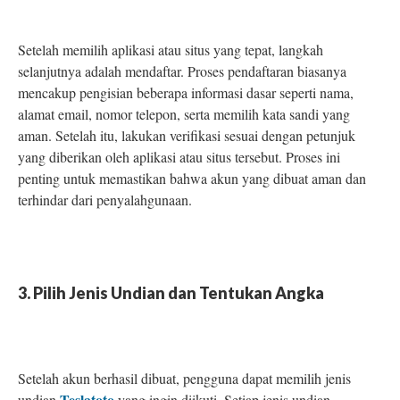
Setelah memilih aplikasi atau situs yang tepat, langkah
selanjutnya adalah mendaftar. Proses pendaftaran biasanya
mencakup pengisian beberapa informasi dasar seperti nama,
alamat email, nomor telepon, serta memilih kata sandi yang
aman. Setelah itu, lakukan verifikasi sesuai dengan petunjuk
yang diberikan oleh aplikasi atau situs tersebut. Proses ini
penting untuk memastikan bahwa akun yang dibuat aman dan
terhindar dari penyalahgunaan.
3. Pilih Jenis Undian dan Tentukan Angka
Setelah akun berhasil dibuat, pengguna dapat memilih jenis
Teslatoto
undian
yang ingin diikuti. Setiap jenis undian