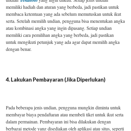
memiliki hadiah dan aturan yang berbeda, jadi pastikan untuk
membaca ketentuan yang ada sebelum memutuskan untuk ikut
serta. Setelah memilih undian, pengguna bisa menentukan angka
atau kombinasi angka yang ingin dipasang. Setiap undian
memiliki cara pemilihan angka yang berbeda, jadi pastikan
untuk mengikuti petunjuk yang ada agar dapat memilih angka
dengan benar.
4. Lakukan Pembayaran (Jika Diperlukan)
Pada beberapa jenis undian, pengguna mungkin diminta untuk
membayar biaya pendaftaran atau membeli tiket untuk ikut serta
dalam permainan. Pembayaran ini bisa dilakukan dengan
berbagai metode yang disediakan oleh aplikasi atau situs, seperti