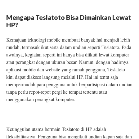
Mengapa Teslatoto Bisa Dimainkan Lewat
HP?
Kemajuan teknologi mobile membuat banyak hal menjadi lebih
mudah, termasuk ikut serta dalam undian seperti Teslatoto. Pada
awalnya, kegiatan seperti ini hanya bisa diikuti lewat komputer
atau perangkat dengan ukuran besar. Namun, dengan hadirnya
aplikasi mobile dan website yang ramah pengguna, Teslatoto
kini dapat diakses langsung melalui HP. Hal ini tentu saja
mempermudah para pengguna untuk berpartisipasi dalam undian
tanpa perlu repot-repot pergi ke tempat tertentu atau
menggunakan perangkat komputer.
Keunggulan utama bermain Teslatoto di HP adalah
fleksibilitasnya. Pengguna bisa mengikuti undian kapan saja dan