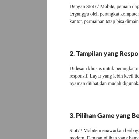
Dengan Slot77 Mobile, pemain dapa
terganggu oleh perangkat komputer. 
kantor, permainan tetap bisa dimai
2. Tampilan yang Resp
Didesain khusus untuk perangkat 
responsif. Layar yang lebih kecil 
nyaman dilihat dan mudah digunak
3. Pilihan Game yang 
Slot77 Mobile menawarkan berbagai 
modern. Dengan pilihan yang bany