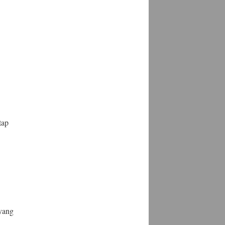
tap
 yang