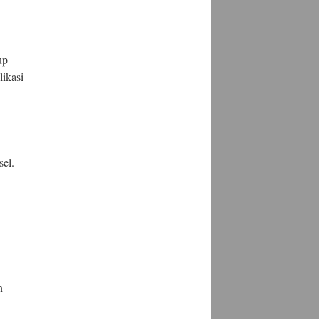
up
likasi
sel.
n