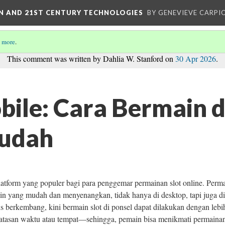
ON AND 21ST CENTURY TECHNOLOGIES
BY GENEVIEVE CARPIO
 more
.
This comment was written by Dahlia W. Stanford on
30 Apr 2026
.
bile: Cara Bermain d
udah
latform yang populer bagi para penggemar permainan slot online. Perm
 yang mudah dan menyenangkan, tidak hanya di desktop, tapi juga di
s berkembang, kini bermain slot di ponsel dapat dilakukan dengan lebi
i batasan waktu atau tempat—sehingga, pemain bisa menikmati permaina