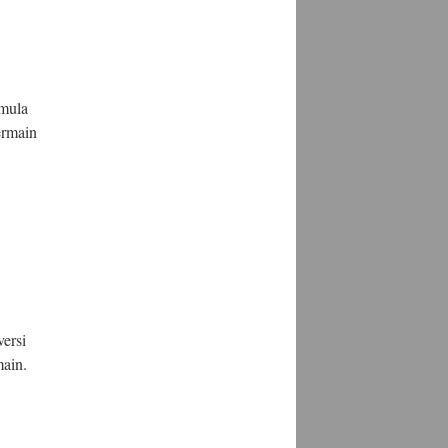
mula
ermain
ersi
main.