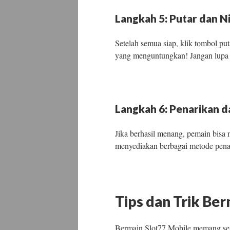
Langkah 5: Putar dan 
Setelah semua siap, klik tombol pu
yang menguntungkan! Jangan lupa u
Langkah 6: Penarikan 
Jika berhasil menang, pemain bisa
menyediakan berbagai metode pena
Tips dan Trik Be
Bermain Slot77 Mobile memang ser