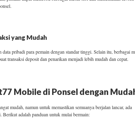
onsel.
aksi yang Mudah
 data pribadi para pemain dengan standar tinggi. Selain itu, berbagai 
t transaksi deposit dan penarikan menjadi lebih mudah dan cepat.
t77 Mobile di Ponsel dengan Muda
angat mudah, namun untuk memastikan semuanya berjalan lancar, ada
i. Berikut adalah panduan untuk mulai bermain: