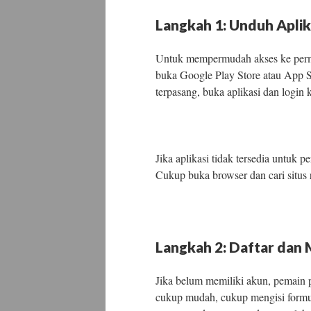
Langkah 1: Unduh Aplika
Untuk mempermudah akses ke perma
buka Google Play Store atau App Sto
terpasang, buka aplikasi dan login
Jika aplikasi tidak tersedia untuk 
Cukup buka browser dan cari situs 
Langkah 2: Daftar dan
Jika belum memiliki akun, pemain p
cukup mudah, cukup mengisi formuli