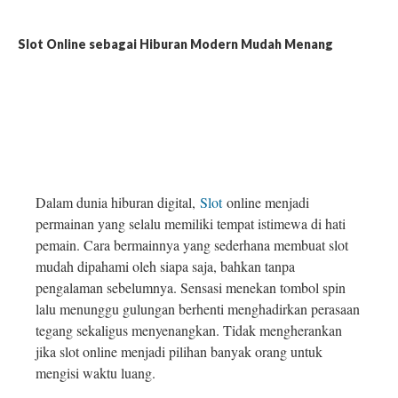
Slot Online sebagai Hiburan Modern Mudah Menang
Dalam dunia hiburan digital,
Slot
online menjadi
permainan yang selalu memiliki tempat istimewa di hati
pemain. Cara bermainnya yang sederhana membuat slot
mudah dipahami oleh siapa saja, bahkan tanpa
pengalaman sebelumnya. Sensasi menekan tombol spin
lalu menunggu gulungan berhenti menghadirkan perasaan
tegang sekaligus menyenangkan. Tidak mengherankan
jika slot online menjadi pilihan banyak orang untuk
mengisi waktu luang.