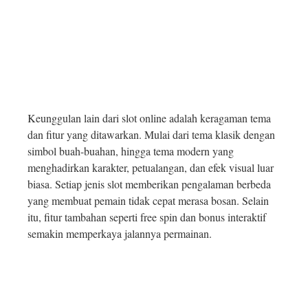
Keunggulan lain dari slot online adalah keragaman tema
dan fitur yang ditawarkan. Mulai dari tema klasik dengan
simbol buah-buahan, hingga tema modern yang
menghadirkan karakter, petualangan, dan efek visual luar
biasa. Setiap jenis slot memberikan pengalaman berbeda
yang membuat pemain tidak cepat merasa bosan. Selain
itu, fitur tambahan seperti free spin dan bonus interaktif
semakin memperkaya jalannya permainan.