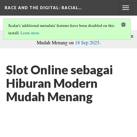
RACE AND THE DIGITAL
: RACIAL…
Togg
navig
Scalar's 'additional metadata' features have been disabled on this
install.
Learn more
.
This comment was written by Slot Online sebagai Hiburan Modern
Mudah Menang on
18 Sep 2025
.
Slot Online sebagai
Hiburan Modern
Mudah Menang