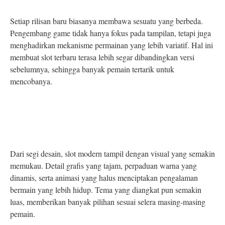
Setiap rilisan baru biasanya membawa sesuatu yang berbeda.
Pengembang game tidak hanya fokus pada tampilan, tetapi juga
menghadirkan mekanisme permainan yang lebih variatif. Hal ini
membuat slot terbaru terasa lebih segar dibandingkan versi
sebelumnya, sehingga banyak pemain tertarik untuk
mencobanya.
Dari segi desain, slot modern tampil dengan visual yang semakin
memukau. Detail grafis yang tajam, perpaduan warna yang
dinamis, serta animasi yang halus menciptakan pengalaman
bermain yang lebih hidup. Tema yang diangkat pun semakin
luas, memberikan banyak pilihan sesuai selera masing-masing
pemain.