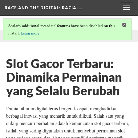
RACE AND THE DIGITAL
: RACIAL…
Togg
navig
Scalar's 'additional metadata' features have been disabled on this
install.
Learn more
.
This comment was written by loopyna on
4 Apr 2026
.
Slot Gacor Terbaru:
Dinamika Permainan
yang Selalu Berubah
Dunia hiburan digital terus bergerak cepat, menghadirkan
berbagai inovasi yang menarik untuk diikuti. Salah satu yang
cukup mencuri perhatian adalah kemunculan slot gacor terbaru,
istilah yang sering digunakan untuk menyebut permainan slot
yang sedang ramai dan dianggap memiliki performa menarik