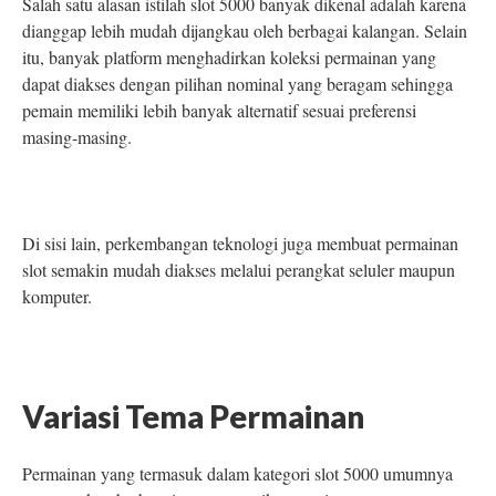
Salah satu alasan istilah slot 5000 banyak dikenal adalah karena
dianggap lebih mudah dijangkau oleh berbagai kalangan. Selain
itu, banyak platform menghadirkan koleksi permainan yang
dapat diakses dengan pilihan nominal yang beragam sehingga
pemain memiliki lebih banyak alternatif sesuai preferensi
masing-masing.
Di sisi lain, perkembangan teknologi juga membuat permainan
slot semakin mudah diakses melalui perangkat seluler maupun
komputer.
Variasi Tema Permainan
Permainan yang termasuk dalam kategori slot 5000 umumnya