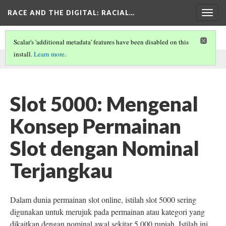
RACE AND THE DIGITAL
: RACIAL…
Togg
navig
Scalar's 'additional metadata' features have been disabled on this
install.
Learn more
.
This comment was written by hanzzz on
4 Jul 2026
.
Slot 5000: Mengenal
Konsep Permainan
Slot dengan Nominal
Terjangkau
Dalam dunia permainan slot online, istilah slot 5000 sering
digunakan untuk merujuk pada permainan atau kategori yang
dikaitkan dengan nominal awal sekitar 5.000 rupiah. Istilah ini