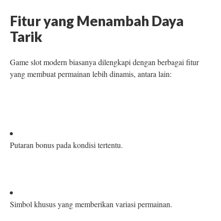
Fitur yang Menambah Daya
Tarik
Game slot modern biasanya dilengkapi dengan berbagai fitur
yang membuat permainan lebih dinamis, antara lain:
Putaran bonus pada kondisi tertentu.
Simbol khusus yang memberikan variasi permainan.