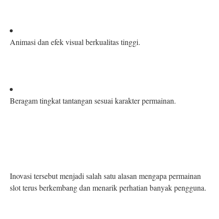
Animasi dan efek visual berkualitas tinggi.
Beragam tingkat tantangan sesuai karakter permainan.
Inovasi tersebut menjadi salah satu alasan mengapa permainan
slot terus berkembang dan menarik perhatian banyak pengguna.