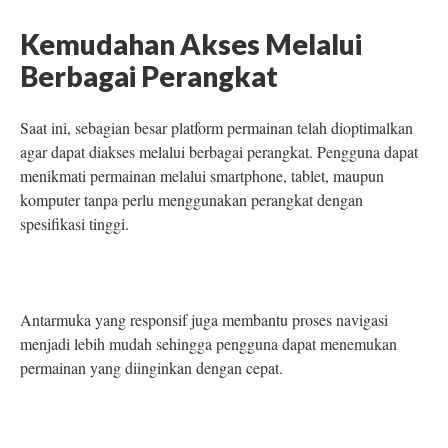
Kemudahan Akses Melalui
Berbagai Perangkat
Saat ini, sebagian besar platform permainan telah dioptimalkan
agar dapat diakses melalui berbagai perangkat. Pengguna dapat
menikmati permainan melalui smartphone, tablet, maupun
komputer tanpa perlu menggunakan perangkat dengan
spesifikasi tinggi.
Antarmuka yang responsif juga membantu proses navigasi
menjadi lebih mudah sehingga pengguna dapat menemukan
permainan yang diinginkan dengan cepat.