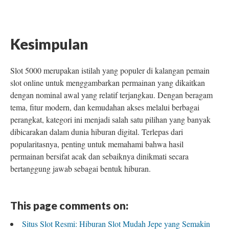
Kesimpulan
Slot 5000 merupakan istilah yang populer di kalangan pemain
slot online untuk menggambarkan permainan yang dikaitkan
dengan nominal awal yang relatif terjangkau. Dengan beragam
tema, fitur modern, dan kemudahan akses melalui berbagai
perangkat, kategori ini menjadi salah satu pilihan yang banyak
dibicarakan dalam dunia hiburan digital. Terlepas dari
popularitasnya, penting untuk memahami bahwa hasil
permainan bersifat acak dan sebaiknya dinikmati secara
bertanggung jawab sebagai bentuk hiburan.
This page comments on:
Situs Slot Resmi: Hiburan Slot Mudah Jepe yang Semakin