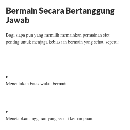
Bermain Secara Bertanggung
Jawab
Bagi siapa pun yang memilih memainkan permainan slot,
penting untuk menjaga kebiasaan bermain yang sehat, seperti:
Menentukan batas waktu bermain.
Menetapkan anggaran yang sesuai kemampuan.