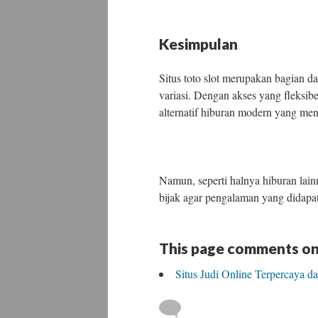
Kesimpulan
Situs toto slot merupakan bagian d
variasi. Dengan akses yang fleksibe
alternatif hiburan modern yang men
Namun, seperti halnya hiburan lai
bijak agar pengalaman yang didapat
This page comments on
Situs Judi Online Terpercaya d