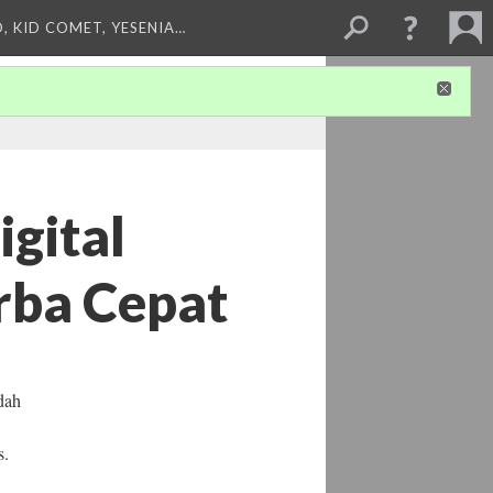
, KID COMET, YESENIA…
igital
rba Cepat
dah
s.