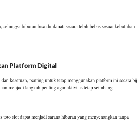
, sehingga hiburan bisa dinikmati secara lebih bebas sesuai kebutuhan
an Platform Digital
 keseruan, penting untuk tetap menggunakan platform ini secara bij
an menjadi langkah penting agar aktivitas tetap seimbang.
s toto slot dapat menjadi sarana hiburan yang menyenangkan tanpa