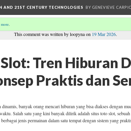
ON AND 21ST CENTURY TECHNOLOGIES
BY GENEVIEVE CARPIO
 more
.
This comment was written by loopyna on
19 Mar 2026
.
 Slot: Tren Hiburan D
nsep Praktis dan Se
 dinamis, banyak orang mencari hiburan yang bisa diakses dengan mu
tu. Salah satu yang kini banyak dilirik adalah situs toto slot, sebuah
 berbagai jenis permainan dalam satu tempat dengan sistem yang prakti