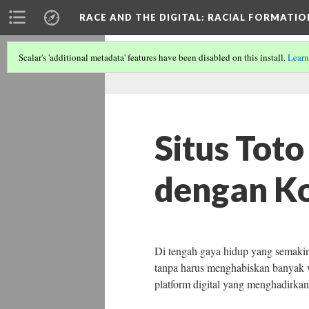
RACE AND THE DIGITAL
: RACIAL FORMATI
Scalar's 'additional metadata' features have been disabled on this install.
Learn
Situs Toto
dengan Ko
Di tengah gaya hidup yang semakin
tanpa harus menghabiskan banyak wak
platform digital yang menghadirkan