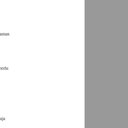
nyaman
perlu
aja