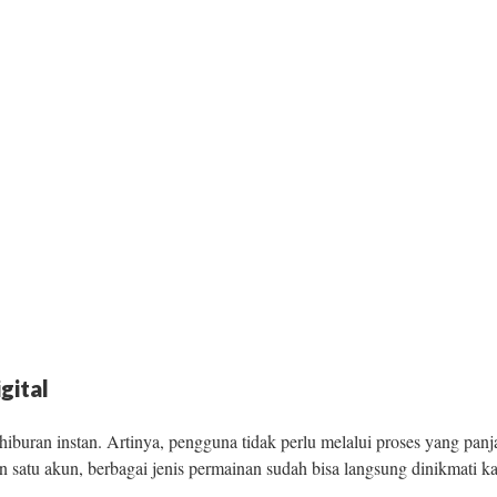
gital
hiburan instan. Artinya, pengguna tidak perlu melalui proses yang pan
 satu akun, berbagai jenis permainan sudah bisa langsung dinikmati k