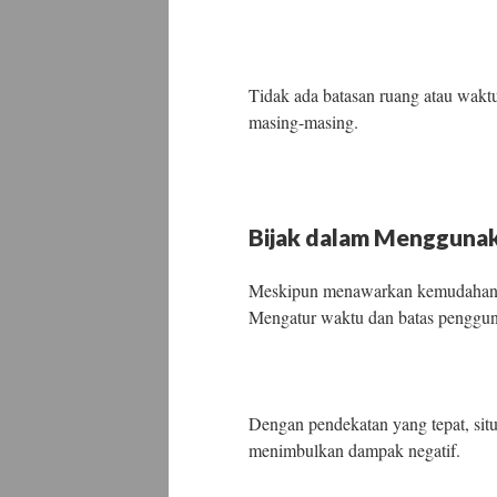
Tidak ada batasan ruang atau waktu
masing-masing.
Bijak dalam Menggunak
Meskipun menawarkan kemudahan dan
Mengatur waktu dan batas pengguna
Dengan pendekatan yang tepat, situ
menimbulkan dampak negatif.