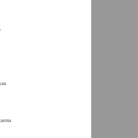
s
kan
karena