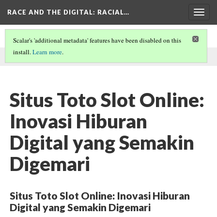
RACE AND THE DIGITAL
: RACIAL…
Togg
navig
Scalar's 'additional metadata' features have been disabled on this
install.
Learn more
.
This comment was written by loopyna on
23 Mar 2026
.
Situs Toto Slot Online:
Inovasi Hiburan
Digital yang Semakin
Digemari
Situs Toto Slot Online: Inovasi Hiburan
Digital yang Semakin Digemari