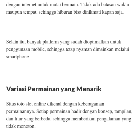
dengan internet untuk mulai bermain. Tidak ada batasan waktu
maupun tempat, sehingga hiburan bisa dinikmati kapan saja.
Selain itu, banyak platform yang sudah dioptimalkan untuk
penggunaan mobile, sehingga tetap nyaman dimainkan melalui
smartphone.
Variasi Permainan yang Menarik
Situs toto slot online dikenal dengan keberagaman
permainannya. Setiap permainan hadir dengan konsep, tampilan,
dan fitur yang berbeda, sehingga memberikan pengalaman yang
tidak monoton.