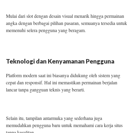
Mulai dari slot dengan desain visual menarik hingga permainan
angka dengan berbagai pilihan pasaran, semuanya tersedia untuk
memenuhi selera pengguna yang beragam.
Teknologi dan Kenyamanan Pengguna
Platform modern saat ini biasanya didukung oleh sistem yang
cepat dan responsif. Hal ini memastikan permainan berjalan
lancar tanpa gangguan teknis yang berarti.
Selain itu, tampilan antarmuka yang sederhana juga
memudahkan pengguna baru untuk memahami cara kerja situs
tanpa kesulitan.