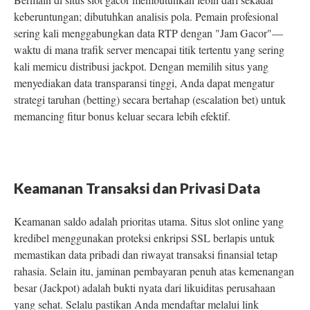
keberuntungan; dibutuhkan analisis pola. Pemain profesional
sering kali menggabungkan data RTP dengan "Jam Gacor"—
waktu di mana trafik server mencapai titik tertentu yang sering
kali memicu distribusi jackpot. Dengan memilih situs yang
menyediakan data transparansi tinggi, Anda dapat mengatur
strategi taruhan (betting) secara bertahap (escalation bet) untuk
memancing fitur bonus keluar secara lebih efektif.
Keamanan Transaksi dan Privasi Data
Keamanan saldo adalah prioritas utama. Situs slot online yang
kredibel menggunakan proteksi enkripsi SSL berlapis untuk
memastikan data pribadi dan riwayat transaksi finansial tetap
rahasia. Selain itu, jaminan pembayaran penuh atas kemenangan
besar (Jackpot) adalah bukti nyata dari likuiditas perusahaan
yang sehat. Selalu pastikan Anda mendaftar melalui link