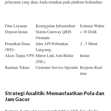
pelayanan yang akan Anda temukan pada platform berkualitas:
Fitur Layanan
Keunggulan Infrastruktur
Estimasi Waktu
Deposit Instan
Sistem Gateway QRIS
< 30 Detik
Otomatis
Penarikan Dana
Jalur API Perbankan
2 - 5 Menit
(WD)
Langsung
Akses Tanpa VPN
Mirror Link Anti-Blokir
Instan
(SSL)
Bantuan Teknis
Customer Service Spesialis
Respons Real-
time
Strategi Analitik: Memanfaatkan Pola dan
Jam Gacor
Bermain di situs slot gacor membutuhkan lebih dari sekadar