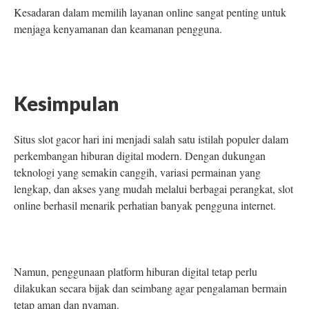
Kesadaran dalam memilih layanan online sangat penting untuk
menjaga kenyamanan dan keamanan pengguna.
Kesimpulan
Situs slot gacor hari ini menjadi salah satu istilah populer dalam
perkembangan hiburan digital modern. Dengan dukungan
teknologi yang semakin canggih, variasi permainan yang
lengkap, dan akses yang mudah melalui berbagai perangkat, slot
online berhasil menarik perhatian banyak pengguna internet.
Namun, penggunaan platform hiburan digital tetap perlu
dilakukan secara bijak dan seimbang agar pengalaman bermain
tetap aman dan nyaman.