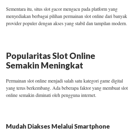
Sementara itu, situs slot gacor mengacu pada platform yang
menyediakan berbagai pilihan permainan slot online dari banyak
provider populer dengan akses yang stabil dan tampilan modern.
Popularitas Slot Online
Semakin Meningkat
Permainan slot online menjadi salah satu kategori game digital
yang terus berkembang. Ada beberapa faktor yang membuat slot
online semakin diminati oleh pengguna internet.
Mudah Diakses Melalui Smartphone