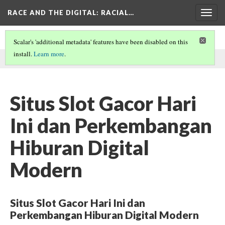
RACE AND THE DIGITAL
: RACIAL…
Togg
navig
Scalar's 'additional metadata' features have been disabled on this
install.
Learn more
.
This comment was written by admin on
17 May 2026
.
Situs Slot Gacor Hari
Ini dan Perkembangan
Hiburan Digital
Modern
Situs Slot Gacor Hari Ini dan
Perkembangan Hiburan Digital Modern