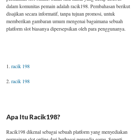
dalam komunitas pemain adalah racik198. Pembahasan berikut
disajikan secara informatif, tanpa tujuan promosi, untuk
memberikan gambaran umum mengenai bagaimana sebuah
platform slot biasanya dipersepsikan oleh para penggunanya.
racik 198
racik 198
Apa Itu Racik198?
Racik198 dikenal sebagai sebuah platform yang menyediakan
permainan slot online dari berbagai penyedia game. Seperti